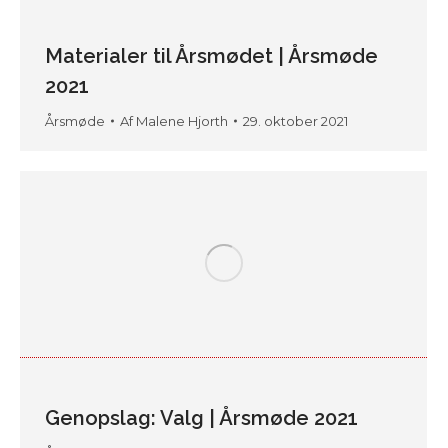
Materialer til Årsmødet | Årsmøde
2021
Årsmøde
Af
Malene Hjorth
29. oktober 2021
Genopslag: Valg | Årsmøde 2021