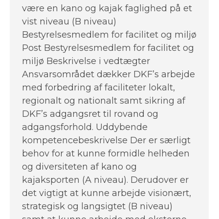
være en kano og kajak faglighed på et
vist niveau (B niveau)
Bestyrelsesmedlem for facilitet og miljø
Post Bestyrelsesmedlem for facilitet og
miljø Beskrivelse i vedtægter
Ansvarsområdet dækker DKF’s arbejde
med forbedring af faciliteter lokalt,
regionalt og nationalt samt sikring af
DKF’s adgangsret til rovand og
adgangsforhold. Uddybende
kompetencebeskrivelse Der er særligt
behov for at kunne formidle helheden
og diversiteten af kano og
kajaksporten (A niveau). Derudover er
det vigtigt at kunne arbejde visionært,
strategisk og langsigtet (B niveau)