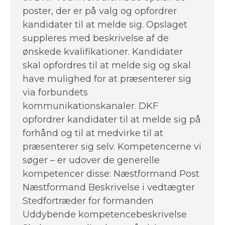
poster, der er på valg og opfordrer
kandidater til at melde sig. Opslaget
suppleres med beskrivelse af de
ønskede kvalifikationer. Kandidater
skal opfordres til at melde sig og skal
have mulighed for at præsenterer sig
via forbundets
kommunikationskanaler. DKF
opfordrer kandidater til at melde sig på
forhånd og til at medvirke til at
præsenterer sig selv. Kompetencerne vi
søger – er udover de generelle
kompetencer disse: Næstformand Post
Næstformand Beskrivelse i vedtægter
Stedfortræder for formanden
Uddybende kompetencebeskrivelse