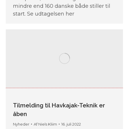
mindre end 160 danske både stiller til
start. Se udtagelsen her
Tilmelding til Havkajak-Teknik er
åben
Nyheder
Af
Niels Kliim
16. juli 2022