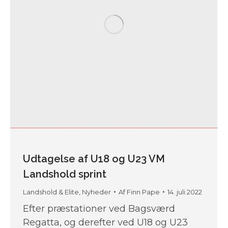
Udtagelse af U18 og U23 VM
Landshold sprint
Landshold & Elite
,
Nyheder
Af
Finn Pape
14. juli 2022
Efter præstationer ved Bagsværd
Regatta, og derefter ved U18 og U23