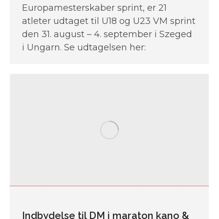
Europamesterskaber sprint, er 21
atleter udtaget til U18 og U23 VM sprint
den 31. august – 4. september i Szeged
i Ungarn. Se udtagelsen her:
Indbydelse til DM i maraton kano &