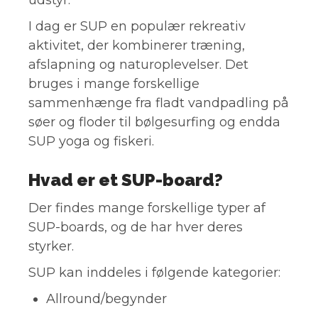
I dag er SUP en populær rekreativ
aktivitet, der kombinerer træning,
afslapning og naturoplevelser. Det
bruges i mange forskellige
sammenhænge fra fladt vandpadling på
søer og floder til bølgesurfing og endda
SUP yoga og fiskeri.
Hvad er et SUP-board?
Der findes mange forskellige typer af
SUP-boards, og de har hver deres
styrker.
SUP kan inddeles i følgende kategorier:
Allround/begynder