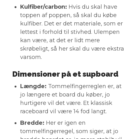
Kulfiber/carbon:
Hvis du skal have
toppen af poppen, så skal du købe
kulfiber. Det er det materiale, som er
lettest i forhold til stivhed. Ulempen
kan være, at det er lidt mere
skrøbeligt, så her skal du være ekstra
varsom.
Dimensioner på et supboard
Længde:
Tommelfingerreglen er, at
jo længere et board du køber, jo
hurtigere vil det være. Et klassisk
raceboard vil være 14 fod langt.
Bredde:
Her er igen en
tommelfingerregel, som siger, at jo