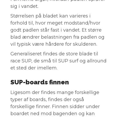
sig i vandet.
Størrelsen på bladet kan varieres i
forhold til, hvor meget modstand/hvor
godt padlen står fast i vandet. Et større
blad ændrer belastningen fra padlen og
vil typisk være hårdere for skulderen.
Generaliseret findes de store blade til
race SUP, de små til SUP surf og allround
et sted der imellem.
SUP-boards finnen
Ligesom der findes mange forskellige
typer af boards, findes der også
forskellige finner. Finnen sidder under
boardet ned mod bagenden og kan