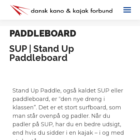
PADDLEBOARD
SUP | Stand Up
Paddleboard
Stand Up Paddle, også kaldet SUP eller
paddleboard, er “den nye dreng i
klassen”. Det er et stort surfboard, som
man står ovenpå og padler.
Når du
padler på SUP, har du en bedre udsigt,
end hvis du sidder i en kajak – i og med