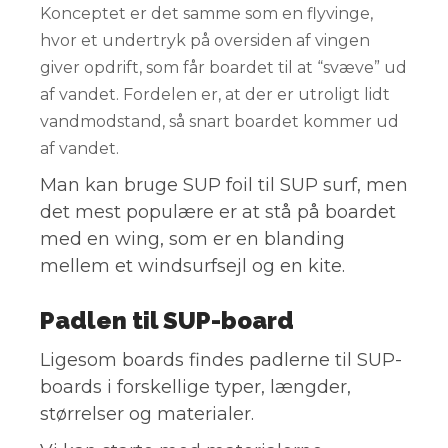
Konceptet er det samme som en flyvinge,
hvor et undertryk på oversiden af vingen
giver opdrift, som får boardet til at “svæve” ud
af vandet. Fordelen er, at der er utroligt lidt
vandmodstand, så snart boardet kommer ud
af vandet.
Man kan bruge SUP foil til SUP surf, men
det mest populære er at stå på boardet
med en wing, som er en blanding
mellem et windsurfsejl og en kite.
Padlen til SUP-board
Ligesom boards findes padlerne til SUP-
boards i forskellige typer, længder,
størrelser og materialer.