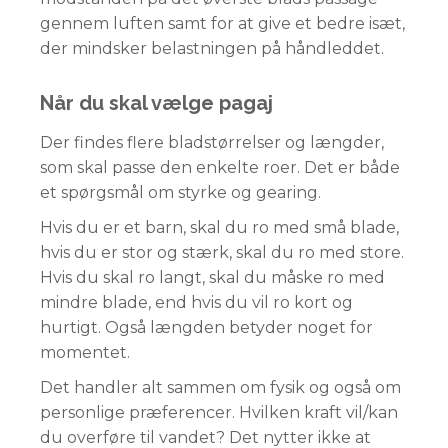
gennem luften samt for at give et bedre isæt,
der mindsker belastningen på håndleddet.
Når du skal vælge pagaj
Der findes flere bladstørrelser og længder,
som skal passe den enkelte roer. Det er både
et spørgsmål om styrke og gearing.
Hvis du er et barn, skal du ro med små blade,
hvis du er stor og stærk, skal du ro med store.
Hvis du skal ro langt, skal du måske ro med
mindre blade, end hvis du vil ro kort og
hurtigt. Også længden betyder noget for
momentet.
Det handler alt sammen om fysik og også om
personlige præferencer. Hvilken kraft vil/kan
du overføre til vandet? Det nytter ikke at