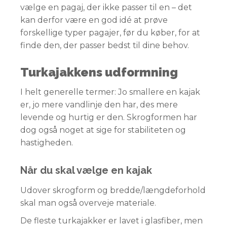
vælge en pagaj, der ikke passer til en – det
kan derfor være en god idé at prøve
forskellige typer pagajer, før du køber, for at
finde den, der passer bedst til dine behov.
Turkajakkens udformning
I helt generelle termer: Jo smallere en kajak
er, jo mere vandlinje den har, des mere
levende og hurtig er den. Skrogformen har
dog også noget at sige for stabiliteten og
hastigheden.
Når du skal vælge en kajak
Udover skrogform og bredde/længdeforhold
skal man også overveje materiale.
De fleste turkajakker er lavet i glasfiber, men