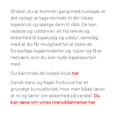
Ønsker du at komme i gang med turkajak, er
det oplagt at tage kontakt til din lokale
kajakklub og spørge dem til råds. De kan
vejlede og uddanne i alt fra teknik og
sikkerhed til kajakvalg og udstyr, samtidig
med at du får mulighed for at teste de
forskellige kajakmodeller og -typer og få et
netværk, som du kan nyde kajaksporten
med.
Du kan finde din lokale klub
her
.
Dansk Kano og Kajak Forbund har et
grundigt kursusforløb, hvor man både lærer
at ro og lærer om sikkerhed på vandet.
Du
kan læse om vores roeruddannelser her
.