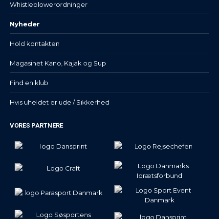
Whistleblowerordninger
Nyheder
Hold kontakten
Magasinet Kano, Kajak og Sup
Find en klub
Hvis uheldet er ude / Sikkerhed
VORES PARTNERE