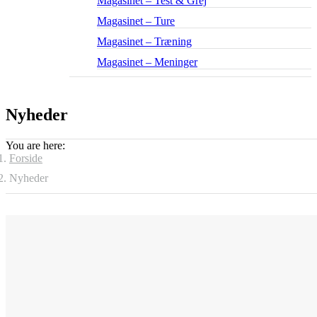
Magasinet – Test & Grej
Magasinet – Ture
Magasinet – Træning
Magasinet – Meninger
Nyheder
You are here:
Forside
Nyheder