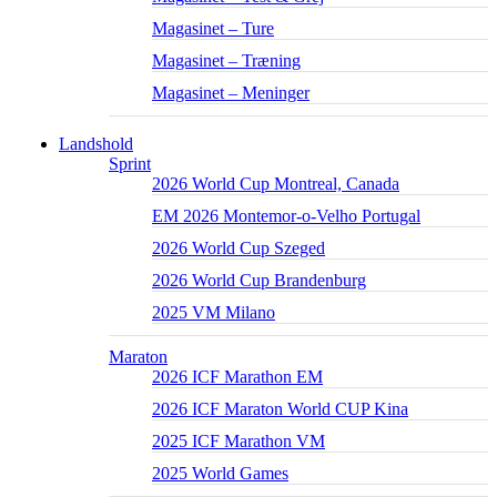
Magasinet – Ture
Magasinet – Træning
Magasinet – Meninger
Landshold
Sprint
2026 World Cup Montreal, Canada
EM 2026 Montemor-o-Velho Portugal
2026 World Cup Szeged
2026 World Cup Brandenburg
2025 VM Milano
Maraton
2026 ICF Marathon EM
2026 ICF Maraton World CUP Kina
2025 ICF Marathon VM
2025 World Games