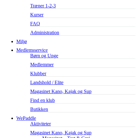
Træner 1-2-3
Kurser
FAQ
Administration
Miljø
Medlemsservice
Børn og Unge
Medlemmer
Klubber
Landshold / Elite
Magasinet Kano, Kajak og Sup
Find en klub
Butikken
WePaddle
Aktiviteter
Magasinet Kano, Kajak og Sup