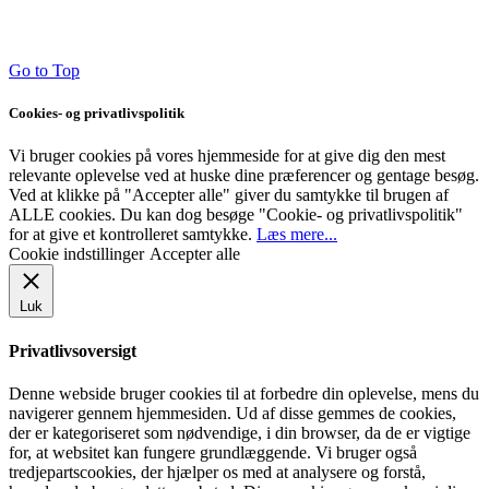
Go to Top
Cookies- og privatlivspolitik
Vi bruger cookies på vores hjemmeside for at give dig den mest
relevante oplevelse ved at huske dine præferencer og gentage besøg.
Ved at klikke på "Accepter alle" giver du samtykke til brugen af ​​
ALLE cookies. Du kan dog besøge "Cookie- og privatlivspolitik"
for at give et kontrolleret samtykke.
Læs mere...
Cookie indstillinger
Accepter alle
Luk
Privatlivsoversigt
Denne webside bruger cookies til at forbedre din oplevelse, mens du
navigerer gennem hjemmesiden. Ud af disse gemmes de cookies,
der er kategoriseret som nødvendige, i din browser, da de er vigtige
for, at websitet kan fungere grundlæggende. Vi bruger også
tredjepartscookies, der hjælper os med at analysere og forstå,