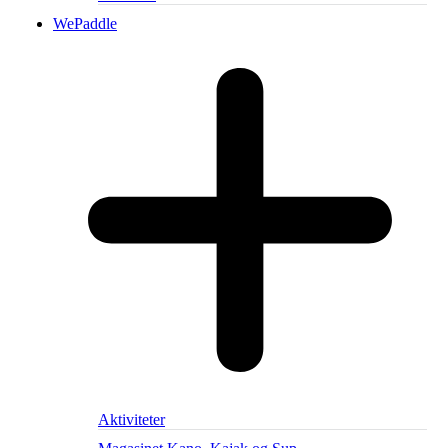
WePaddle
Aktiviteter