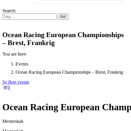
Search:
Ocean Racing European Championships
– Brest, Frankrig
You are here:
Events
Ocean Racing European Championships – Brest, Frankrig
Se flere events
0
Ocean Racing European Champio
Mesterskab