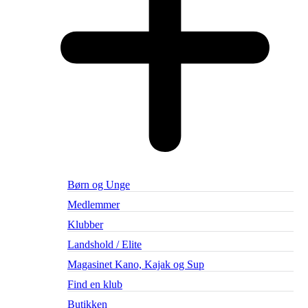
Børn og Unge
Medlemmer
Klubber
Landshold / Elite
Magasinet Kano, Kajak og Sup
Find en klub
Butikken