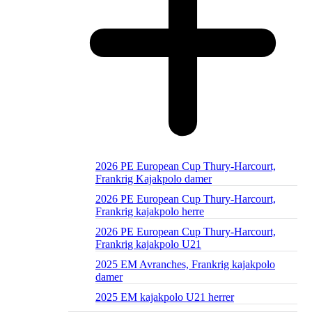
2026 PE European Cup Thury-Harcourt,
Frankrig Kajakpolo damer
2026 PE European Cup Thury-Harcourt,
Frankrig kajakpolo herre
2026 PE European Cup Thury-Harcourt,
Frankrig kajakpolo U21
2025 EM Avranches, Frankrig kajakpolo
damer
2025 EM kajakpolo U21 herrer