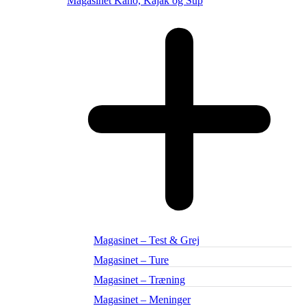
Magasinet Kano, Kajak og Sup
Magasinet – Test & Grej
Magasinet – Ture
Magasinet – Træning
Magasinet – Meninger