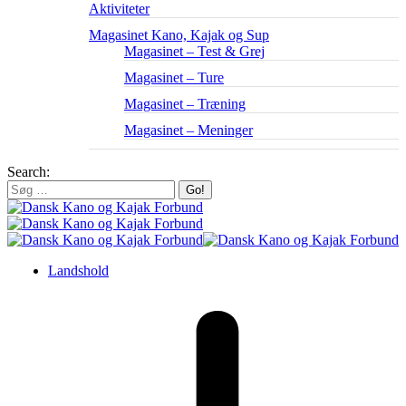
Aktiviteter
Magasinet Kano, Kajak og Sup
Magasinet – Test & Grej
Magasinet – Ture
Magasinet – Træning
Magasinet – Meninger
Search:
Landshold