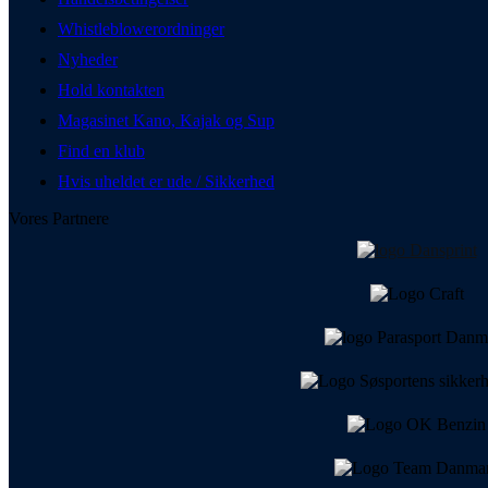
Whistleblowerordninger
Nyheder
Hold kontakten
Magasinet Kano, Kajak og Sup
Find en klub
Hvis uheldet er ude / Sikkerhed
Vores Partnere