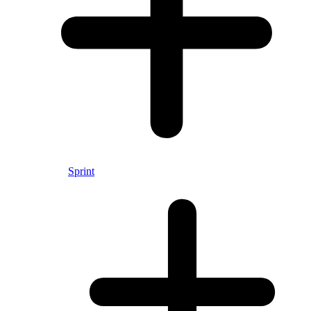
Sprint