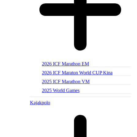
2026 ICF Marathon EM
2026 ICF Maraton World CUP Kina
2025 ICF Marathon VM
2025 World Games
Kajakpolo