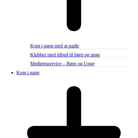
Kom i gang med at padle
Klubber med tilbud til børn og unge
Medlemsservice – Børn og Unge
Kom i gang