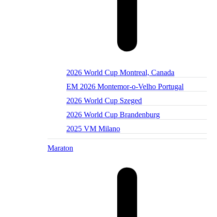
2026 World Cup Montreal, Canada
EM 2026 Montemor-o-Velho Portugal
2026 World Cup Szeged
2026 World Cup Brandenburg
2025 VM Milano
Maraton