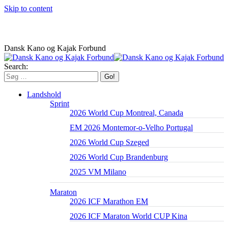
Skip to content
Dansk Kano og Kajak Forbund
Search:
Landshold
Sprint
2026 World Cup Montreal, Canada
EM 2026 Montemor-o-Velho Portugal
2026 World Cup Szeged
2026 World Cup Brandenburg
2025 VM Milano
Maraton
2026 ICF Marathon EM
2026 ICF Maraton World CUP Kina