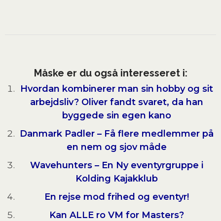
Måske er du også interesseret i:
Hvordan kombinerer man sin hobby og sit
arbejdsliv? Oliver fandt svaret, da han
byggede sin egen kano
Danmark Padler – Få flere medlemmer på
en nem og sjov måde
Wavehunters – En Ny eventyrgruppe i
Kolding Kajakklub
En rejse mod frihed og eventyr!
Kan ALLE ro VM for Masters?