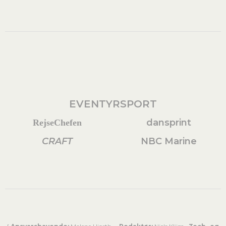
EVENTYRSPORT
dansprint
RejseChefen
CRAFT
NBC Marine