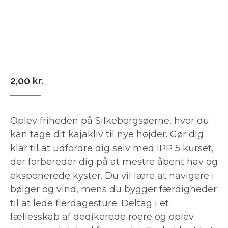
2,00
kr.
Oplev friheden på Silkeborgsøerne, hvor du
kan tage dit kajakliv til nye højder. Gør dig
klar til at udfordre dig selv med IPP 5 kurset,
der forbereder dig på at mestre åbent hav og
eksponerede kyster. Du vil lære at navigere i
bølger og vind, mens du bygger færdigheder
til at lede flerdagesture. Deltag i et
fællesskab af dedikerede roere og oplev