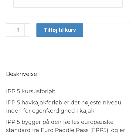
Tilføj til kurv
Beskrivelse
IPP 5 kursusforløb
IPP 5 havkajakforløb er det højeste niveau
inden for egenfærdighed i kajak.
IPP 5 bygger på den fælles europæiske
standard fra Euro Paddle Pass (EPP5), og er