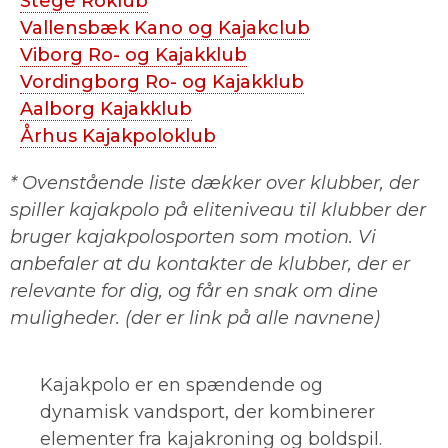
Stege Roklub
Vallensbæk Kano og Kajakclub
Viborg Ro- og Kajakklub
Vordingborg Ro- og Kajakklub
Aalborg Kajakklub
Århus Kajakpoloklub
* Ovenstående liste dækker over klubber, der
spiller kajakpolo på eliteniveau til klubber der
bruger kajakpolosporten som motion. Vi
anbefaler at du kontakter de klubber, der er
relevante for dig, og får en snak om dine
muligheder. (der er link på alle navnene)
Kajakpolo er en spændende og
dynamisk vandsport, der kombinerer
elementer fra kajakroning og boldspil.