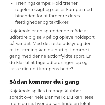
Træningskampe: Hold træner
regelmæssigt og spiller kampe mod
hinanden for at forbedre deres
færdigheder og taktikker.
Kajakpolo er en spændende måde at
udfordre dig selv på og opleve holdsport
på vandet. Med det rette udstyr og den
rette træning kan du hurtigt komme i
gang med denne actionfyldte sport. Er
du klar til at tage udfordringen op og
kaste dig ud i kampens hede?
Sådan kommer du i gang
Kajakpolo spilles i mange klubber
spredt over hele Danmark. Du kan læse
mere og se, hvor du kan finde en lokal