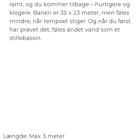
ramt, og du kommer tilbage – hurtigere og
klogere. Banen er 35 x 23 meter, men føles
mindre, når tempoet stiger. Og når du først
har prøvet det, føles andet vand som et
stillebassin.
FAKTABOKS POLOKAJAK
Længde: Max 3 meter