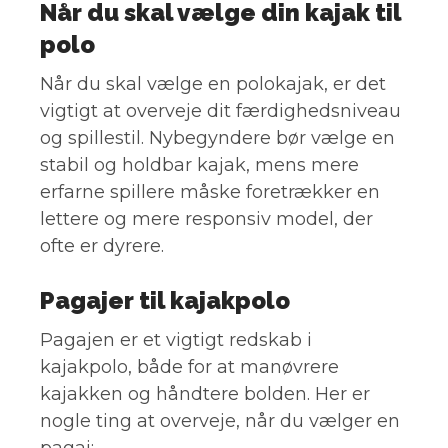
Når du skal vælge din kajak til
polo
Når du skal vælge en polokajak, er det
vigtigt at overveje dit færdighedsniveau
og spillestil. Nybegyndere bør vælge en
stabil og holdbar kajak, mens mere
erfarne spillere måske foretrækker en
lettere og mere responsiv model, der
ofte er dyrere.
Pagajer til kajakpolo
Pagajen er et vigtigt redskab i
kajakpolo, både for at manøvrere
kajakken og håndtere bolden. Her er
nogle ting at overveje, når du vælger en
pagaj: