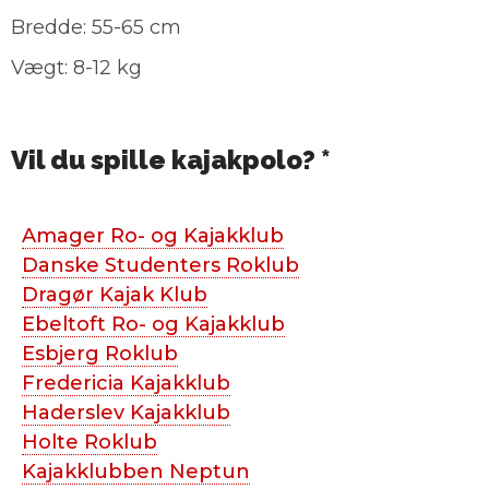
Bredde: 55-65 cm
Vægt: 8-12 kg
Vil du spille kajakpolo? *
Amager Ro- og Kajakklub
Danske Studenters Roklub
Dragør Kajak Klub
Ebeltoft Ro- og Kajakklub
Esbjerg Roklub
Fredericia Kajakklub
Haderslev Kajakklub
Holte Roklub
Kajakklubben Neptun