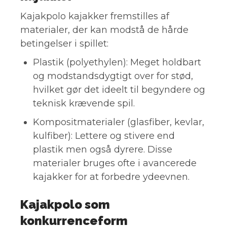
Kajakpolo kajakker fremstilles af
materialer, der kan modstå de hårde
betingelser i spillet:
Plastik (polyethylen): Meget holdbart
og modstandsdygtigt over for stød,
hvilket gør det ideelt til begyndere og
teknisk krævende spil.
Kompositmaterialer (glasfiber, kevlar,
kulfiber): Lettere og stivere end
plastik men også dyrere. Disse
materialer bruges ofte i avancerede
kajakker for at forbedre ydeevnen.
Kajakpolo som
konkurrenceform