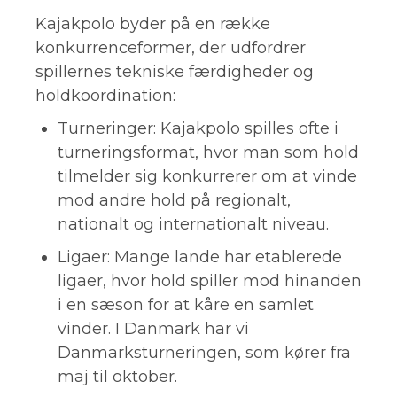
Kajakpolo byder på en række
konkurrenceformer, der udfordrer
spillernes tekniske færdigheder og
holdkoordination:
Turneringer: Kajakpolo spilles ofte i
turneringsformat, hvor man som hold
tilmelder sig konkurrerer om at vinde
mod andre hold på regionalt,
nationalt og internationalt niveau.
Ligaer: Mange lande har etablerede
ligaer, hvor hold spiller mod hinanden
i en sæson for at kåre en samlet
vinder. I Danmark har vi
Danmarksturneringen, som kører fra
maj til oktober.