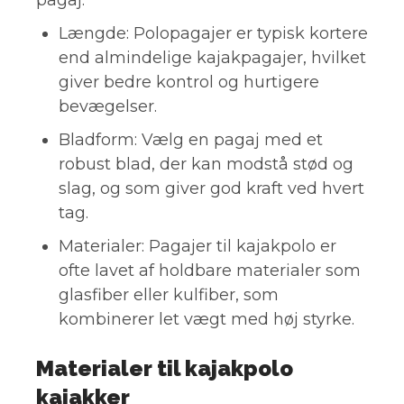
Længde: Polopagajer er typisk kortere
end almindelige kajakpagajer, hvilket
giver bedre kontrol og hurtigere
bevægelser.
Bladform: Vælg en pagaj med et
robust blad, der kan modstå stød og
slag, og som giver god kraft ved hvert
tag.
Materialer: Pagajer til kajakpolo er
ofte lavet af holdbare materialer som
glasfiber eller kulfiber, som
kombinerer let vægt med høj styrke.
Materialer til kajakpolo
kajakker