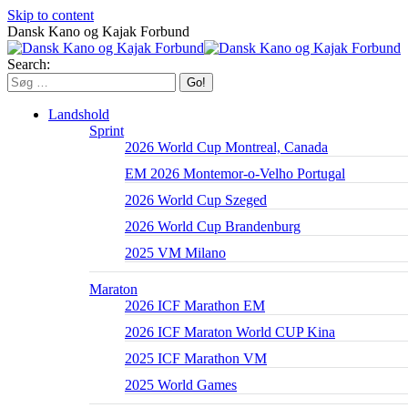
Skip to content
Dansk Kano og Kajak Forbund
Search:
Landshold
Sprint
2026 World Cup Montreal, Canada
EM 2026 Montemor-o-Velho Portugal
2026 World Cup Szeged
2026 World Cup Brandenburg
2025 VM Milano
Maraton
2026 ICF Marathon EM
2026 ICF Maraton World CUP Kina
2025 ICF Marathon VM
2025 World Games