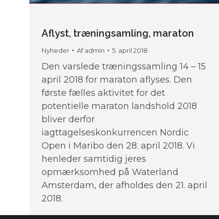
Aflyst, træningsamling, maraton
Nyheder
Af
admin
5. april 2018
Den varslede træningssamling 14 – 15
april 2018 for maraton aflyses. Den
første fælles aktivitet for det
potentielle maraton landshold 2018
bliver derfor
iagttagelseskonkurrencen Nordic
Open i Maribo den 28. april 2018. Vi
henleder samtidig jeres
opmærksomhed på Waterland
Amsterdam, der afholdes den 21. april
2018.