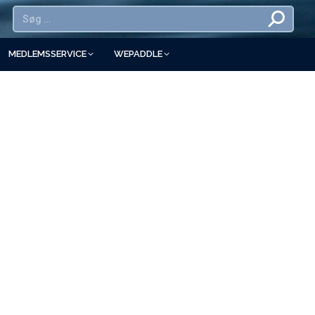
MEDLEMSSERVICE
WEPADDLE