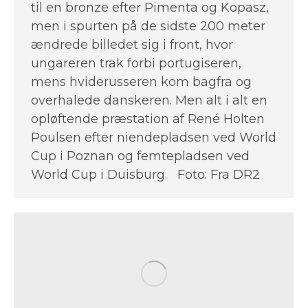
til en bronze efter Pimenta og Kopasz,
men i spurten på de sidste 200 meter
ændrede billedet sig i front, hvor
ungareren trak forbi portugiseren,
mens hviderusseren kom bagfra og
overhalede danskeren. Men alt i alt en
opløftende præstation af René Holten
Poulsen efter niendepladsen ved World
Cup i Poznan og femtepladsen ved
World Cup i Duisburg. Foto: Fra DR2