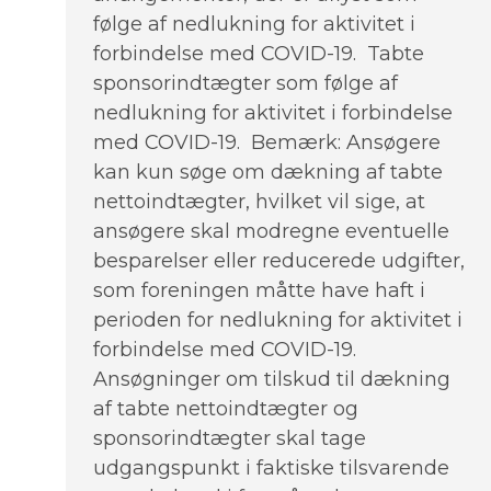
følge af nedlukning for aktivitet i
forbindelse med COVID-19. Tabte
sponsorindtægter som følge af
nedlukning for aktivitet i forbindelse
med COVID-19. Bemærk: Ansøgere
kan kun søge om dækning af tabte
nettoindtægter, hvilket vil sige, at
ansøgere skal modregne eventuelle
besparelser eller reducerede udgifter,
som foreningen måtte have haft i
perioden for nedlukning for aktivitet i
forbindelse med COVID-19.
Ansøgninger om tilskud til dækning
af tabte nettoindtægter og
sponsorindtægter skal tage
udgangspunkt i faktiske tilsvarende