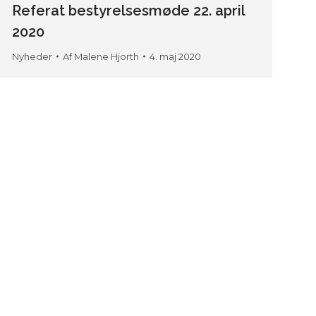
Referat bestyrelsesmøde 22. april
2020
Nyheder
Af
Malene Hjorth
4. maj 2020