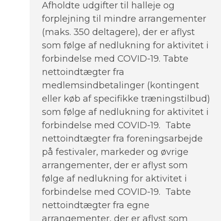
Afholdte udgifter til halleje og
forplejning til mindre arrangementer
(maks. 350 deltagere), der er aflyst
som følge af nedlukning for aktivitet i
forbindelse med COVID-19. Tabte
nettoindtægter fra
medlemsindbetalinger (kontingent
eller køb af specifikke træningstilbud)
som følge af nedlukning for aktivitet i
forbindelse med COVID-19. Tabte
nettoindtægter fra foreningsarbejde
på festivaler, markeder og øvrige
arrangementer, der er aflyst som
følge af nedlukning for aktivitet i
forbindelse med COVID-19. Tabte
nettoindtægter fra egne
arrangementer, der er aflyst som