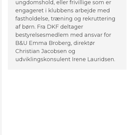
ungdomshold, eller frivillige som er
engageret i klubbens arbejde med
fastholdelse, træning og rekruttering
af børn. Fra DKF deltager
bestyrelsesmedlem med ansvar for
B&U Emma Broberg, direktør
Christian Jacobsen og
udviklingskonsulent Irene Lauridsen.