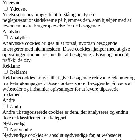
Ydeevne
Ydeevne
Ydelsescookies bruges til at forstå og analysere
nøglepræstationsindekserne på hjemmesiden, som hjælper med at
levere en bedre brugeroplevelse for de besøgende.
Analytics
Analytics
Analytiske cookies bruges til at forstå, hvordan besøgende
interagerer med hjemmesiden. Disse cookies hjælper med at give
oplysninger om metrics antallet af besøgende, afvisningsprocent,
trafikkilde osv.
Reklame
Reklame
Reklamecookies bruges til at give besøgende relevante reklamer og
marketingkampagner. Disse cookies sporer besøgende på tværs af
websteder og indsamler oplysninger for at levere tilpassede
reklamer.
Andre
Andre
Andre ukategoriserede cookies er dem, der analyseres og endnu
ikke er klassificeret i en kategori.
Nødvendig
Nødvendig
Nødvendige cookies er absolut nødvendige for, at webstedet