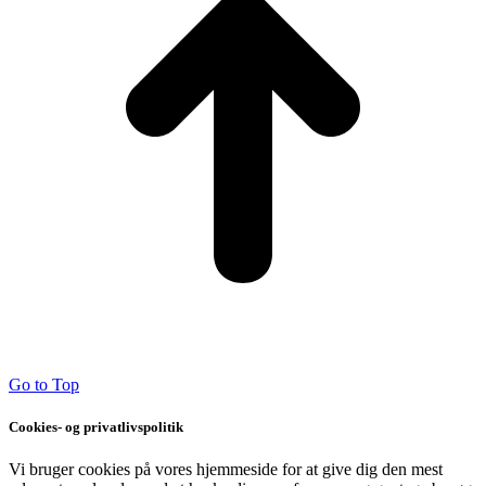
Go to Top
Cookies- og privatlivspolitik
Vi bruger cookies på vores hjemmeside for at give dig den mest