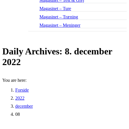
Magasinet – Test & Grej
Magasinet – Ture
Magasinet – Træning
Magasinet – Meninger
Daily Archives:
8. december
2022
You are here:
Forside
2022
december
08