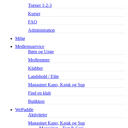
Træner 1-2-3
Kurser
FAQ
Administration
Miljø
Medlemsservice
Børn og Unge
Medlemmer
Klubber
Landshold / Elite
Magasinet Kano, Kajak og Sup
Find en klub
Butikken
WePaddle
Aktiviteter
Magasinet Kano, Kajak og Sup