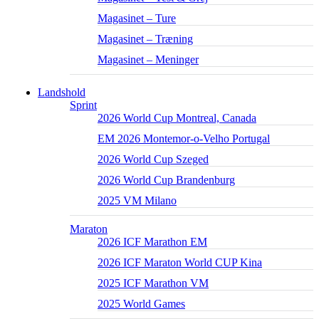
Magasinet – Ture
Magasinet – Træning
Magasinet – Meninger
Landshold
Sprint
2026 World Cup Montreal, Canada
EM 2026 Montemor-o-Velho Portugal
2026 World Cup Szeged
2026 World Cup Brandenburg
2025 VM Milano
Maraton
2026 ICF Marathon EM
2026 ICF Maraton World CUP Kina
2025 ICF Marathon VM
2025 World Games