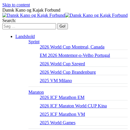
Skip to content
Dansk Kano og Kajak Forbund
Search:
Landshold
Sprint
2026 World Cup Montreal, Canada
EM 2026 Montemor-o-Velho Portugal
2026 World Cup Szeged
2026 World Cup Brandenburg
2025 VM Milano
Maraton
2026 ICF Marathon EM
2026 ICF Maraton World CUP Kina
2025 ICF Marathon VM
2025 World Games