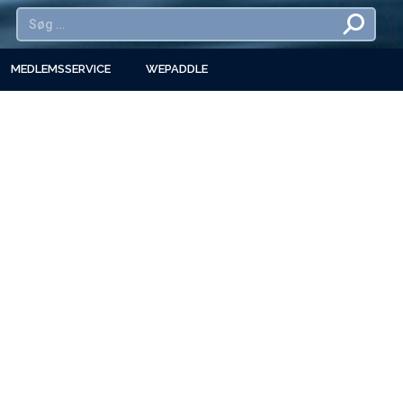
MEDLEMSSERVICE
WEPADDLE