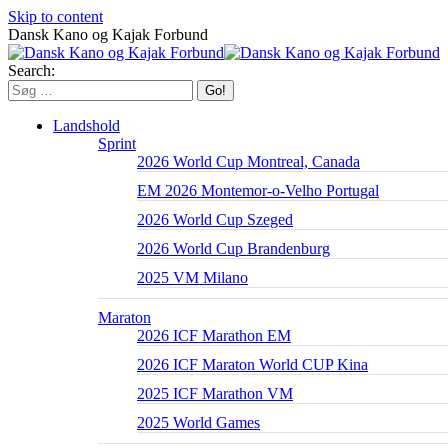
Skip to content
Dansk Kano og Kajak Forbund
Search:
Landshold
Sprint
2026 World Cup Montreal, Canada
EM 2026 Montemor-o-Velho Portugal
2026 World Cup Szeged
2026 World Cup Brandenburg
2025 VM Milano
Maraton
2026 ICF Marathon EM
2026 ICF Maraton World CUP Kina
2025 ICF Marathon VM
2025 World Games