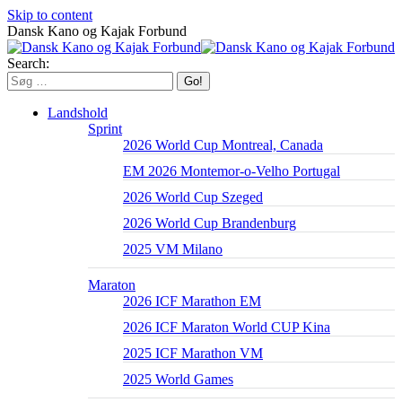
Skip to content
Dansk Kano og Kajak Forbund
Search:
Landshold
Sprint
2026 World Cup Montreal, Canada
EM 2026 Montemor-o-Velho Portugal
2026 World Cup Szeged
2026 World Cup Brandenburg
2025 VM Milano
Maraton
2026 ICF Marathon EM
2026 ICF Maraton World CUP Kina
2025 ICF Marathon VM
2025 World Games