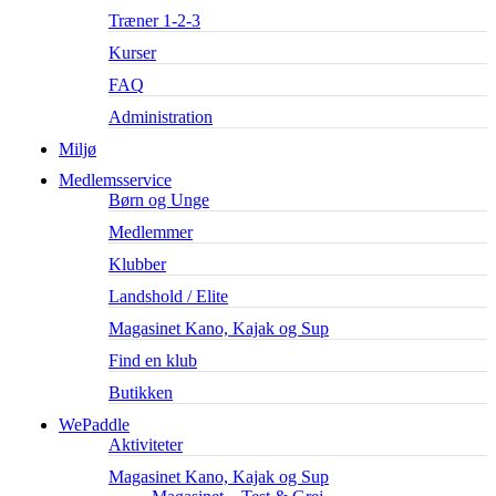
Træner 1-2-3
Kurser
FAQ
Administration
Miljø
Medlemsservice
Børn og Unge
Medlemmer
Klubber
Landshold / Elite
Magasinet Kano, Kajak og Sup
Find en klub
Butikken
WePaddle
Aktiviteter
Magasinet Kano, Kajak og Sup