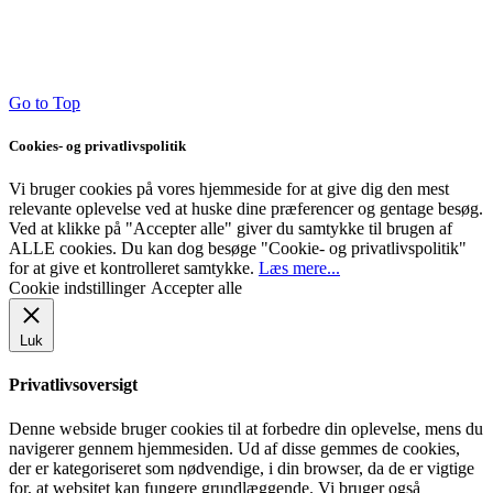
Go to Top
Cookies- og privatlivspolitik
Vi bruger cookies på vores hjemmeside for at give dig den mest
relevante oplevelse ved at huske dine præferencer og gentage besøg.
Ved at klikke på "Accepter alle" giver du samtykke til brugen af ​​
ALLE cookies. Du kan dog besøge "Cookie- og privatlivspolitik"
for at give et kontrolleret samtykke.
Læs mere...
Cookie indstillinger
Accepter alle
Luk
Privatlivsoversigt
Denne webside bruger cookies til at forbedre din oplevelse, mens du
navigerer gennem hjemmesiden. Ud af disse gemmes de cookies,
der er kategoriseret som nødvendige, i din browser, da de er vigtige
for, at websitet kan fungere grundlæggende. Vi bruger også