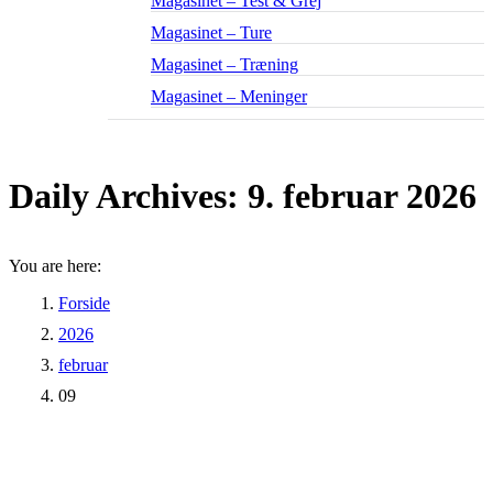
Magasinet – Test & Grej
Magasinet – Ture
Magasinet – Træning
Magasinet – Meninger
Daily Archives:
9. februar 2026
You are here:
Forside
2026
februar
09