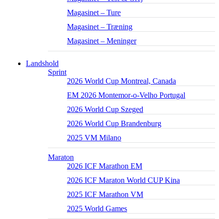
Magasinet – Ture
Magasinet – Træning
Magasinet – Meninger
Landshold
Sprint
2026 World Cup Montreal, Canada
EM 2026 Montemor-o-Velho Portugal
2026 World Cup Szeged
2026 World Cup Brandenburg
2025 VM Milano
Maraton
2026 ICF Marathon EM
2026 ICF Maraton World CUP Kina
2025 ICF Marathon VM
2025 World Games