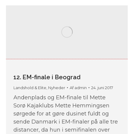
12. EM-finale i Beograd
Landshold & Elite
,
Nyheder
Af
admin
24. juni 2017
Andenplads og EM-finale til Mette
Sorø Kajaklubs Mette Hemmingsen
sørgede for at gøre dusinet fuldt og
sende Danmark i EM-finaler på alle tre
distancer, da hun i semifinalen over