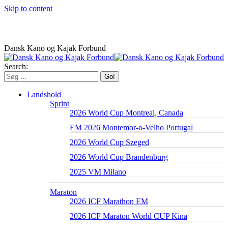
Skip to content
Dansk Kano og Kajak Forbund
Search:
Landshold
Sprint
2026 World Cup Montreal, Canada
EM 2026 Montemor-o-Velho Portugal
2026 World Cup Szeged
2026 World Cup Brandenburg
2025 VM Milano
Maraton
2026 ICF Marathon EM
2026 ICF Maraton World CUP Kina