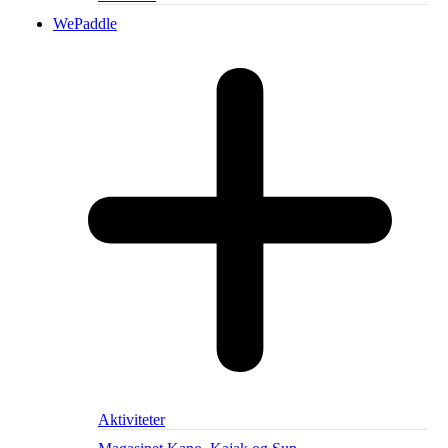
WePaddle
Aktiviteter