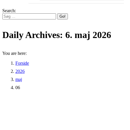
Search:
Daily Archives:
6. maj 2026
You are here:
Forside
2026
maj
06