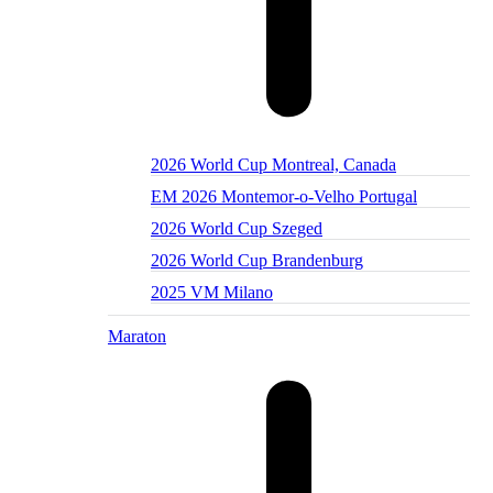
2026 World Cup Montreal, Canada
EM 2026 Montemor-o-Velho Portugal
2026 World Cup Szeged
2026 World Cup Brandenburg
2025 VM Milano
Maraton