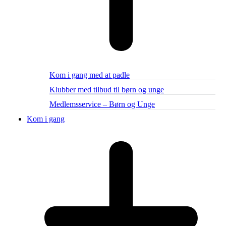
Kom i gang med at padle
Klubber med tilbud til børn og unge
Medlemsservice – Børn og Unge
Kom i gang