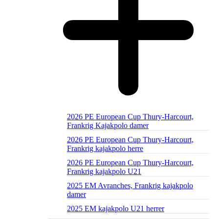
2026 PE European Cup Thury-Harcourt,
Frankrig Kajakpolo damer
2026 PE European Cup Thury-Harcourt,
Frankrig kajakpolo herre
2026 PE European Cup Thury-Harcourt,
Frankrig kajakpolo U21
2025 EM Avranches, Frankrig kajakpolo
damer
2025 EM kajakpolo U21 herrer