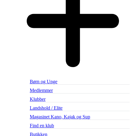
Børn og Unge
Medlemmer
Klubber
Landshold / Elite
Magasinet Kano, Kajak og Sup
Find en klub
Butikken