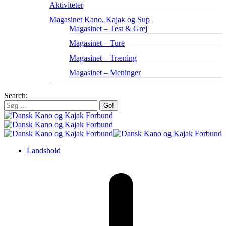
Aktiviteter
Magasinet Kano, Kajak og Sup
Magasinet – Test & Grej
Magasinet – Ture
Magasinet – Træning
Magasinet – Meninger
Search:
Landshold