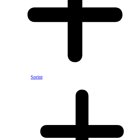
Sprint