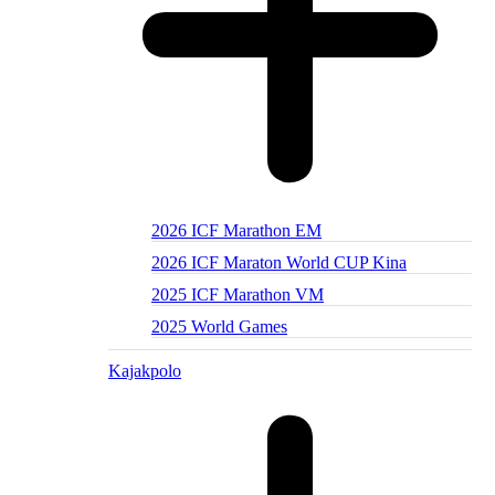
2026 ICF Marathon EM
2026 ICF Maraton World CUP Kina
2025 ICF Marathon VM
2025 World Games
Kajakpolo