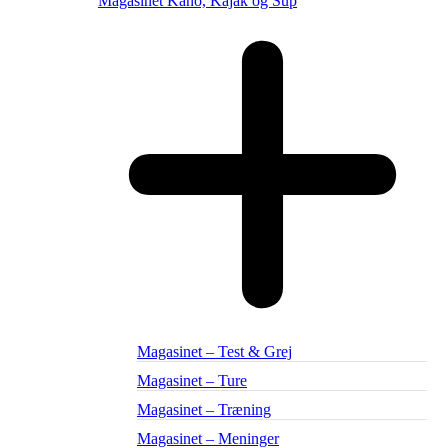
Magasinet Kano, Kajak og Sup
Magasinet – Test & Grej
Magasinet – Ture
Magasinet – Træning
Magasinet – Meninger