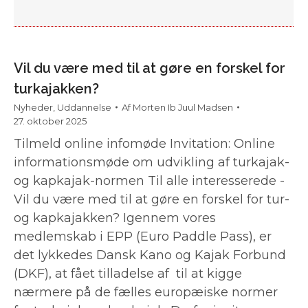
Vil du være med til at gøre en forskel for
turkajakken?
Nyheder
,
Uddannelse
Af
Morten Ib Juul Madsen
27. oktober 2025
Tilmeld online infomøde Invitation: Online
informationsmøde om udvikling af turkajak-
og kapkajak-normen Til alle interesserede -
Vil du være med til at gøre en forskel for tur-
og kapkajakken? Igennem vores
medlemskab i EPP (Euro Paddle Pass), er
det lykkedes Dansk Kano og Kajak Forbund
(DKF), at fået tilladelse af til at kigge
nærmere på de fælles europæiske normer