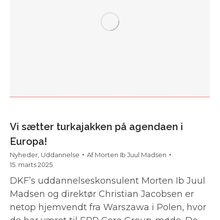
Vi sætter turkajakken på agendaen i
Europa!
Nyheder
,
Uddannelse
Af
Morten Ib Juul Madsen
15. marts 2025
DKF’s uddannelseskonsulent Morten Ib Juul
Madsen og direktør Christian Jacobsen er
netop hjemvendt fra Warszawa i Polen, hvor