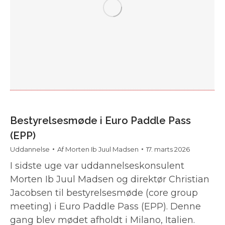
Bestyrelsesmøde i Euro Paddle Pass
(EPP)
Uddannelse
Af
Morten Ib Juul Madsen
17. marts 2026
I sidste uge var uddannelseskonsulent
Morten Ib Juul Madsen og direktør Christian
Jacobsen til bestyrelsesmøde (core group
meeting) i Euro Paddle Pass (EPP). Denne
gang blev mødet afholdt i Milano, Italien.