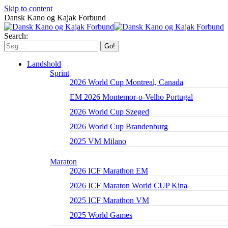
Skip to content
Dansk Kano og Kajak Forbund
Search:
Landshold
Sprint
2026 World Cup Montreal, Canada
EM 2026 Montemor-o-Velho Portugal
2026 World Cup Szeged
2026 World Cup Brandenburg
2025 VM Milano
Maraton
2026 ICF Marathon EM
2026 ICF Maraton World CUP Kina
2025 ICF Marathon VM
2025 World Games