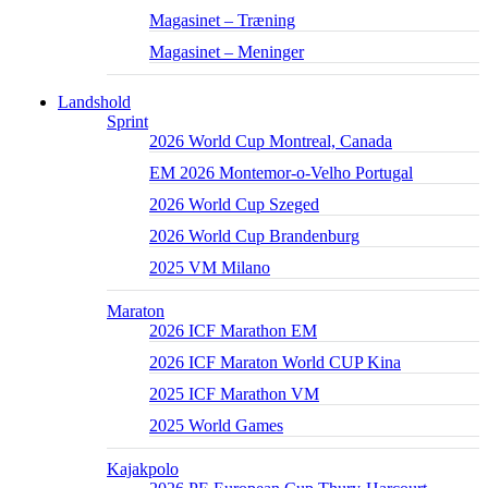
Magasinet – Træning
Magasinet – Meninger
Landshold
Sprint
2026 World Cup Montreal, Canada
EM 2026 Montemor-o-Velho Portugal
2026 World Cup Szeged
2026 World Cup Brandenburg
2025 VM Milano
Maraton
2026 ICF Marathon EM
2026 ICF Maraton World CUP Kina
2025 ICF Marathon VM
2025 World Games
Kajakpolo