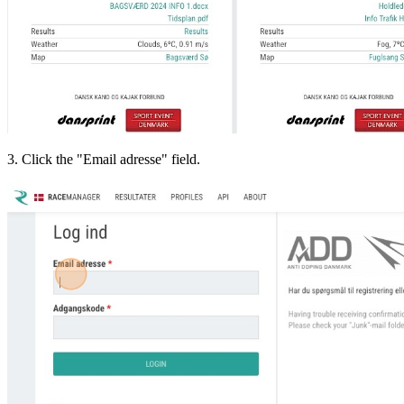
3. Click the "Email adresse" field.