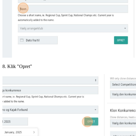
8. Klik "Opret"