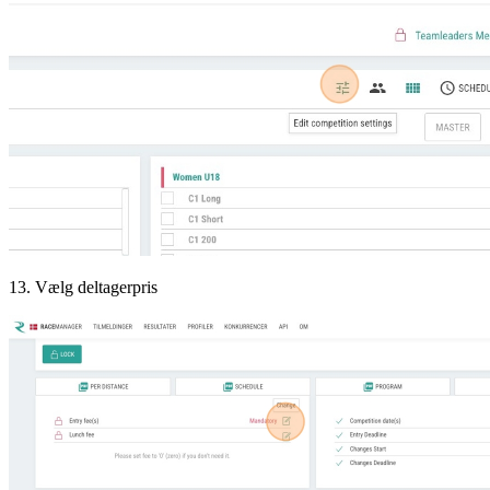
13. Vælg deltagerpris