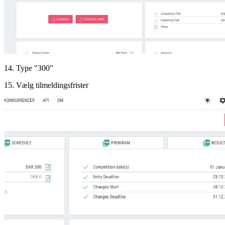
14. Type "300"
15. Vælg tilmeldingsfrister