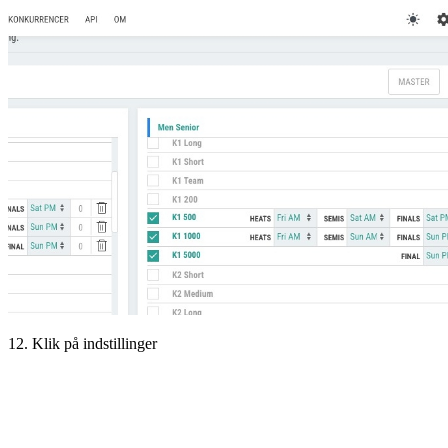
12. Klik på indstillinger