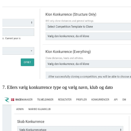
7. Ellers vælg konkurrence type og vælg navn, klub og dato