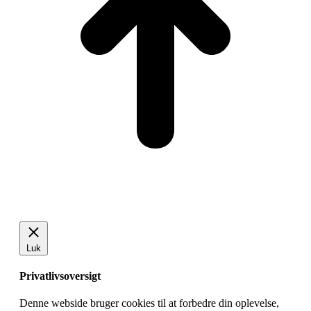
Luk
Privatlivsoversigt
Denne webside bruger cookies til at forbedre din oplevelse,