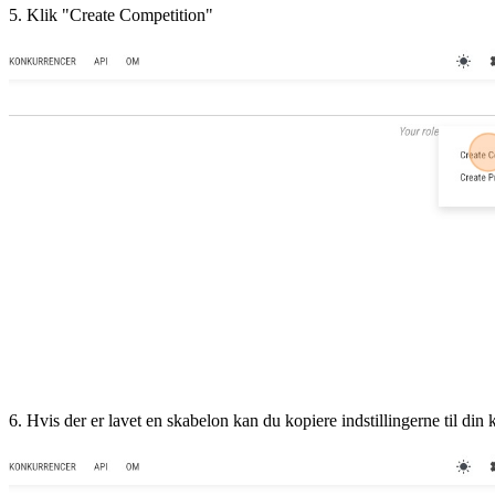
5. Klik "Create Competition"
6. Hvis der er lavet en skabelon kan du kopiere indstillingerne til din