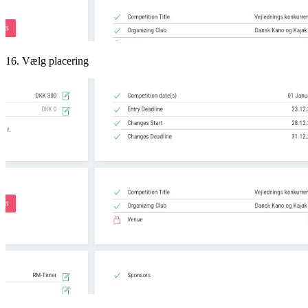
16. Vælg placering