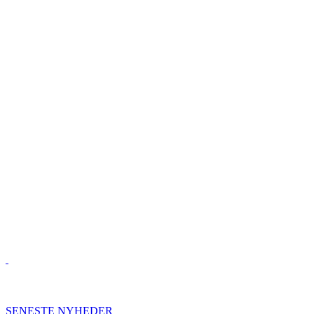
SENESTE NYHEDER