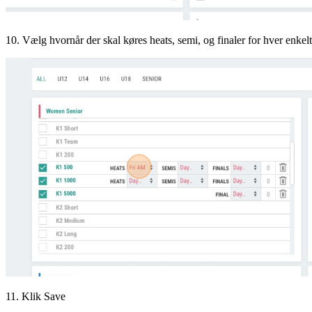
10. Vælg hvornår der skal køres heats, semi, og finaler for hver enkelt
11. Klik Save