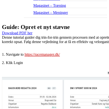
Magasinet – Træning
Magasinet – Meninger
Guide: Opret et nyt stævne
Download PDF her
Denne tutorial guider dig trin-for-trin gennem processen med at opret
korrekt opsat. Følg denne vejledning for at få en effektiv og velorganis
1. Navigate to
https://racemanager.dk/
2. Klik Login