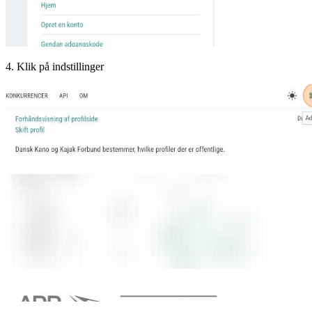
4. Klik på indstillinger