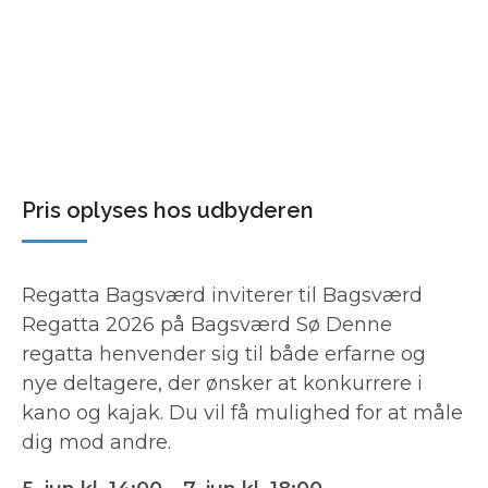
Pris oplyses hos udbyderen
Regatta Bagsværd inviterer til Bagsværd
Regatta 2026 på Bagsværd Sø Denne
regatta henvender sig til både erfarne og
nye deltagere, der ønsker at konkurrere i
kano og kajak. Du vil få mulighed for at måle
dig mod andre.