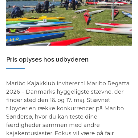
Pris oplyses hos udbyderen
Maribo Kajakklub inviterer tl Maribo Regatta
2026 – Danmarks hyggeligste stævne, der
finder sted den 16. og 17. maj. Stævnet
tilbyder en række konkurrencer på Maribo
Søndersø, hvor du kan teste dine
færdigheder sammen med andre
kajakentusiaster. Fokus vil være på fair