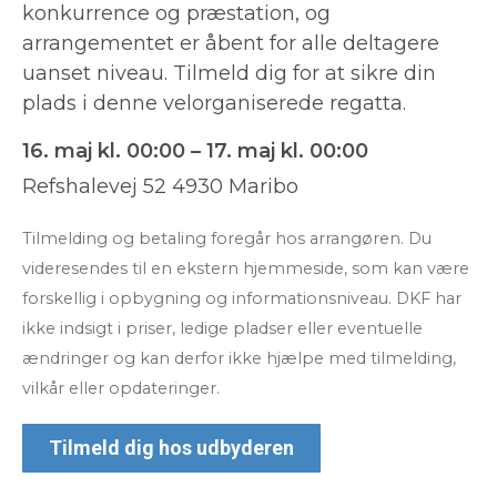
konkurrence og præstation, og
arrangementet er åbent for alle deltagere
uanset niveau. Tilmeld dig for at sikre din
plads i denne velorganiserede regatta.
16. maj kl. 00:00 – 17. maj kl. 00:00
Refshalevej 52 4930 Maribo
Tilmelding og betaling foregår hos arrangøren. Du
videresendes til en ekstern hjemmeside, som kan være
forskellig i opbygning og informationsniveau. DKF har
ikke indsigt i priser, ledige pladser eller eventuelle
ændringer og kan derfor ikke hjælpe med tilmelding,
vilkår eller opdateringer.
Tilmeld dig hos udbyderen