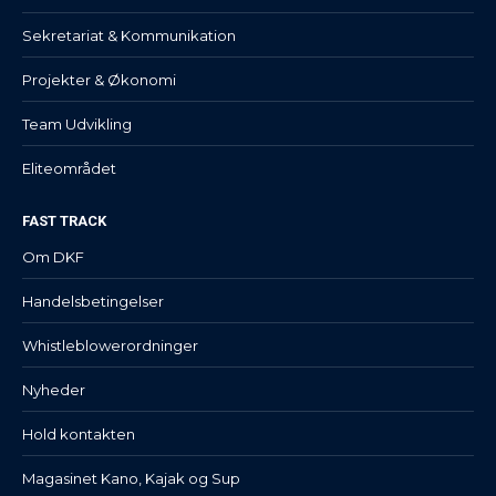
Sekretariat & Kommunikation
Projekter & Økonomi
Team Udvikling
Eliteområdet
FAST TRACK
Om DKF
Handelsbetingelser
Whistleblowerordninger
Nyheder
Hold kontakten
Magasinet Kano, Kajak og Sup