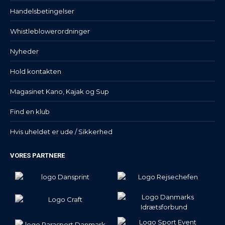
Handelsbetingelser
Whistleblowerordninger
Nyheder
Hold kontakten
Magasinet Kano, Kajak og Sup
Find en klub
Hvis uheldet er ude / Sikkerhed
VORES PARTNERE