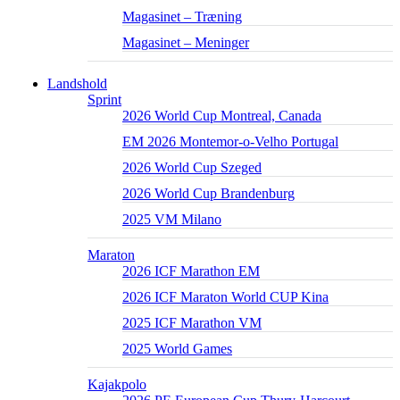
Magasinet – Træning
Magasinet – Meninger
Landshold
Sprint
2026 World Cup Montreal, Canada
EM 2026 Montemor-o-Velho Portugal
2026 World Cup Szeged
2026 World Cup Brandenburg
2025 VM Milano
Maraton
2026 ICF Marathon EM
2026 ICF Maraton World CUP Kina
2025 ICF Marathon VM
2025 World Games
Kajakpolo