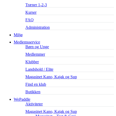
Træner 1-2-3
Kurser
FAQ
Administration
Miljø
Medlemsservice
Børn og Unge
Medlemmer
Klubber
Landshold / Elite
Magasinet Kano, Kajak og Sup
Find en klub
Butikken
WePaddle
Aktiviteter
Magasinet Kano, Kajak og Sup