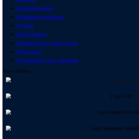
Handelsbetingelser
Whistleblowerordninger
Nyheder
Hold kontakten
Magasinet Kano, Kajak og Sup
Find en klub
Hvis uheldet er ude / Sikkerhed
Vores Partnere