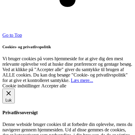
Go to Top
Cookies- og privatlivspolitik
Vi bruger cookies på vores hjemmeside for at give dig den mest
relevante oplevelse ved at huske dine præferencer og gentage besøg.
Ved at klikke på "Accepter alle" giver du samtykke til brugen af ​​
ALLE cookies. Du kan dog besøge "Cookie- og privatlivspolitik"
for at give et kontrolleret samtykke.
Læs mere...
Cookie indstillinger
Accepter alle
Luk
Privatlivsoversigt
Denne webside bruger cookies til at forbedre din oplevelse, mens du
navigerer gennem hjemmesiden. Ud af disse gemmes de cookies,