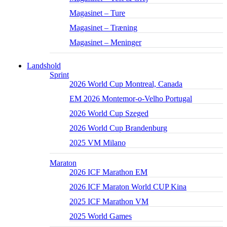
Magasinet – Ture
Magasinet – Træning
Magasinet – Meninger
Landshold
Sprint
2026 World Cup Montreal, Canada
EM 2026 Montemor-o-Velho Portugal
2026 World Cup Szeged
2026 World Cup Brandenburg
2025 VM Milano
Maraton
2026 ICF Marathon EM
2026 ICF Maraton World CUP Kina
2025 ICF Marathon VM
2025 World Games