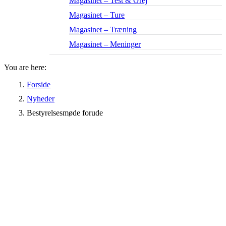
Magasinet – Test & Grej
Magasinet – Ture
Magasinet – Træning
Magasinet – Meninger
You are here:
Forside
Nyheder
Bestyrelsesmøde forude