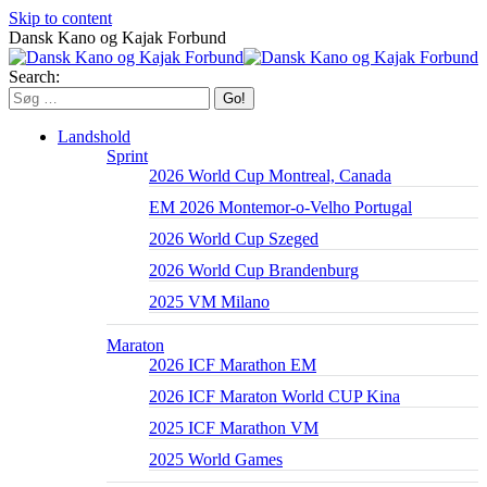
Skip to content
Dansk Kano og Kajak Forbund
Search:
Landshold
Sprint
2026 World Cup Montreal, Canada
EM 2026 Montemor-o-Velho Portugal
2026 World Cup Szeged
2026 World Cup Brandenburg
2025 VM Milano
Maraton
2026 ICF Marathon EM
2026 ICF Maraton World CUP Kina
2025 ICF Marathon VM
2025 World Games