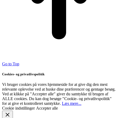
Go to Top
Cookies- og privatlivspolitik
Vi bruger cookies på vores hjemmeside for at give dig den mest
relevante oplevelse ved at huske dine præferencer og gentage besøg.
Ved at klikke på "Accepter alle" giver du samtykke til brugen af ​​
ALLE cookies. Du kan dog besøge "Cookie- og privatlivspolitik"
for at give et kontrolleret samtykke.
Læs mere...
Cookie indstillinger
Accepter alle