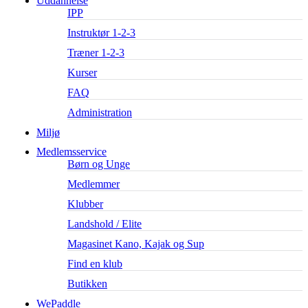
Uddannelse
IPP
Instruktør 1-2-3
Træner 1-2-3
Kurser
FAQ
Administration
Miljø
Medlemsservice
Børn og Unge
Medlemmer
Klubber
Landshold / Elite
Magasinet Kano, Kajak og Sup
Find en klub
Butikken
WePaddle