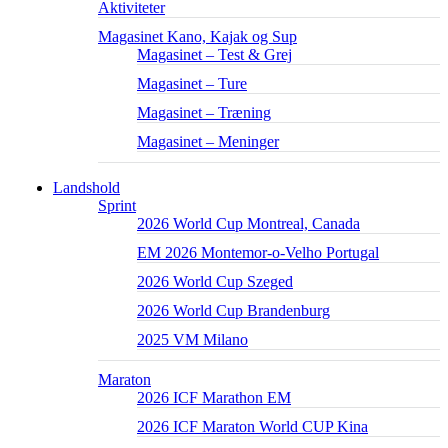
Aktiviteter
Magasinet Kano, Kajak og Sup
Magasinet – Test & Grej
Magasinet – Ture
Magasinet – Træning
Magasinet – Meninger
Landshold
Sprint
2026 World Cup Montreal, Canada
EM 2026 Montemor-o-Velho Portugal
2026 World Cup Szeged
2026 World Cup Brandenburg
2025 VM Milano
Maraton
2026 ICF Marathon EM
2026 ICF Maraton World CUP Kina