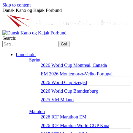
Skip to content
Dansk Kano og Kajak Forbund
Search:
Landshold
Sprint
2026 World Cup Montreal, Canada
EM 2026 Montemor-o-Velho Portugal
2026 World Cup Szeged
2026 World Cup Brandenburg
2025 VM Milano
Maraton
2026 ICF Marathon EM
2026 ICF Maraton World CUP Kina