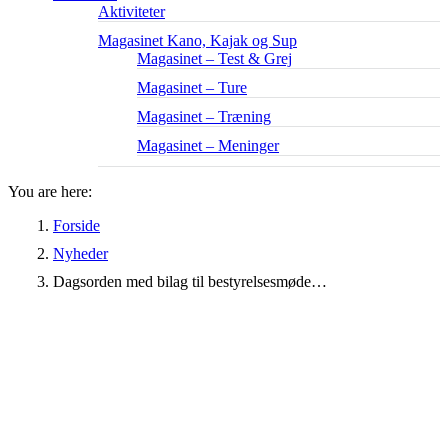
Aktiviteter
Magasinet Kano, Kajak og Sup
Magasinet – Test & Grej
Magasinet – Ture
Magasinet – Træning
Magasinet – Meninger
You are here:
Forside
Nyheder
Dagsorden med bilag til bestyrelsesmøde…