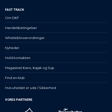
FAST TRACK
Om DKF
Handelsbetingelser
Whistleblowerordninger
Nyheder
Hold kontakten
Magasinet Kano, Kajak og Sup
Find en klub
Hvis uheldet er ude / Sikkerhed
VORES PARTNERE