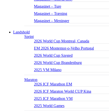
Magasinet – Ture
Magasinet – Træning
Magasinet – Meninger
Landshold
Sprint
2026 World Cup Montreal, Canada
EM 2026 Montemor-o-Velho Portugal
2026 World Cup Szeged
2026 World Cup Brandenburg
2025 VM Milano
Maraton
2026 ICF Marathon EM
2026 ICF Maraton World CUP Kina
2025 ICF Marathon VM
2025 World Games