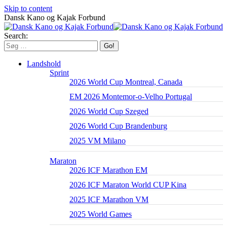
Skip to content
Dansk Kano og Kajak Forbund
Search:
Landshold
Sprint
2026 World Cup Montreal, Canada
EM 2026 Montemor-o-Velho Portugal
2026 World Cup Szeged
2026 World Cup Brandenburg
2025 VM Milano
Maraton
2026 ICF Marathon EM
2026 ICF Maraton World CUP Kina
2025 ICF Marathon VM
2025 World Games