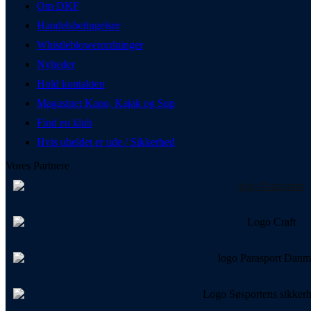
Om DKF
Handelsbetingelser
Whistleblowerordninger
Nyheder
Hold kontakten
Magasinet Kano, Kajak og Sup
Find en klub
Hvis uheldet er ude / Sikkerhed
Vores Partnere