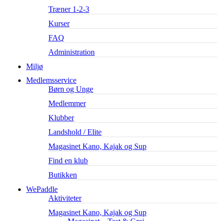
Træner 1-2-3
Kurser
FAQ
Administration
Miljø
Medlemsservice
Børn og Unge
Medlemmer
Klubber
Landshold / Elite
Magasinet Kano, Kajak og Sup
Find en klub
Butikken
WePaddle
Aktiviteter
Magasinet Kano, Kajak og Sup