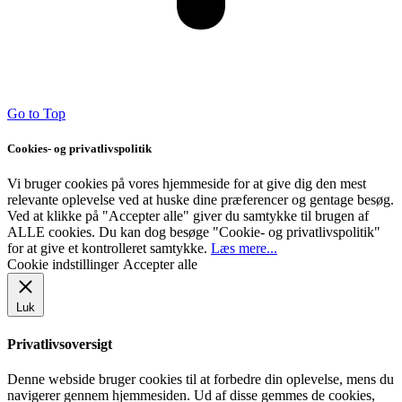
Go to Top
Cookies- og privatlivspolitik
Vi bruger cookies på vores hjemmeside for at give dig den mest
relevante oplevelse ved at huske dine præferencer og gentage besøg.
Ved at klikke på "Accepter alle" giver du samtykke til brugen af ​​
ALLE cookies. Du kan dog besøge "Cookie- og privatlivspolitik"
for at give et kontrolleret samtykke.
Læs mere...
Cookie indstillinger
Accepter alle
Luk
Privatlivsoversigt
Denne webside bruger cookies til at forbedre din oplevelse, mens du
navigerer gennem hjemmesiden. Ud af disse gemmes de cookies,