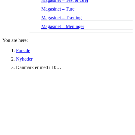
Magasinet – Test & Grej
Magasinet – Ture
Magasinet – Træning
Magasinet – Meninger
You are here:
Forside
Nyheder
Danmark er med i 10…