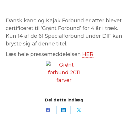
Dansk kano og Kajak Forbund er atter blevet
certificeret til ‘Grønt Forbund’ for 4 år i træk.
Kun 14 af de 61 Specialforbund under DIF kan
bryste sig af denne titel.
Læs hele pressemeddelelsen
HER
Del dette indlæg