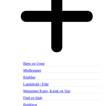
Børn og Unge
Medlemmer
Klubber
Landshold / Elite
Magasinet Kano, Kajak og Sup
Find en klub
Butikken