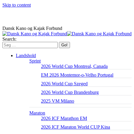
Skip to content
Dansk Kano og Kajak Forbund
Search:
Landshold
Sprint
2026 World Cup Montreal, Canada
EM 2026 Montemor-o-Velho Portugal
2026 World Cup Szeged
2026 World Cup Brandenburg
2025 VM Milano
Maraton
2026 ICF Marathon EM
2026 ICF Maraton World CUP Kina