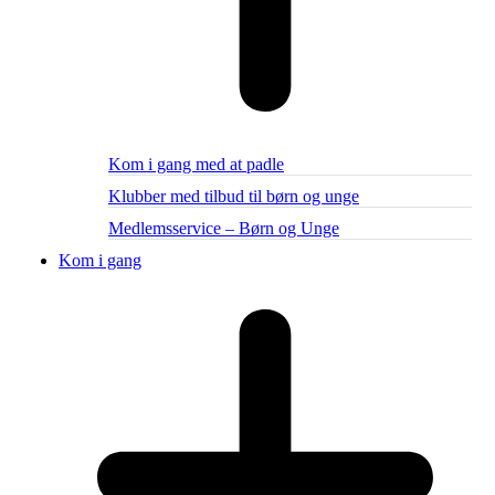
Kom i gang med at padle
Klubber med tilbud til børn og unge
Medlemsservice – Børn og Unge
Kom i gang