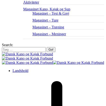
Aktiviteter
Magasinet Kano, Kajak og Sup
Magasinet – Test & Grej
Magasinet – Ture
Magasinet – Træning
Magasinet – Meninger
Search:
Landshold