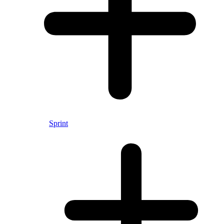
Sprint