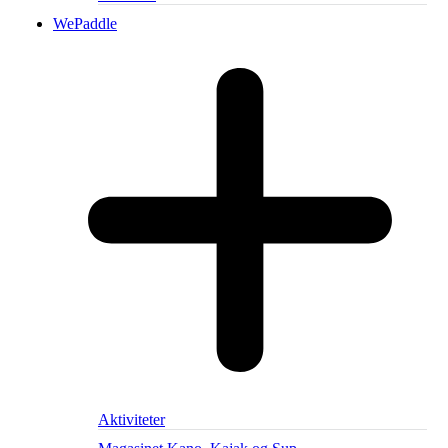
WePaddle
Aktiviteter