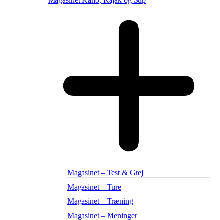
Magasinet Kano, Kajak og Sup
Magasinet – Test & Grej
Magasinet – Ture
Magasinet – Træning
Magasinet – Meninger