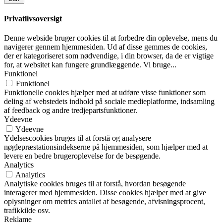
Privatlivsoversigt
Denne webside bruger cookies til at forbedre din oplevelse, mens du
navigerer gennem hjemmesiden. Ud af disse gemmes de cookies,
der er kategoriseret som nødvendige, i din browser, da de er vigtige
for, at websitet kan fungere grundlæggende. Vi bruge
...
Funktionel
Funktionel
Funktionelle cookies hjælper med at udføre visse funktioner som
deling af webstedets indhold på sociale medieplatforme, indsamling
af feedback og andre tredjepartsfunktioner.
Ydeevne
Ydeevne
Ydelsescookies bruges til at forstå og analysere
nøglepræstationsindekserne på hjemmesiden, som hjælper med at
levere en bedre brugeroplevelse for de besøgende.
Analytics
Analytics
Analytiske cookies bruges til at forstå, hvordan besøgende
interagerer med hjemmesiden. Disse cookies hjælper med at give
oplysninger om metrics antallet af besøgende, afvisningsprocent,
trafikkilde osv.
Reklame