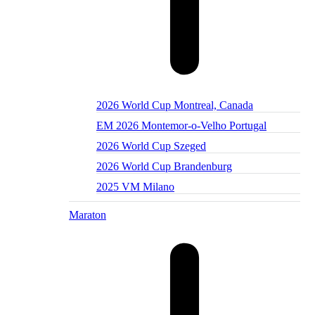
2026 World Cup Montreal, Canada
EM 2026 Montemor-o-Velho Portugal
2026 World Cup Szeged
2026 World Cup Brandenburg
2025 VM Milano
Maraton