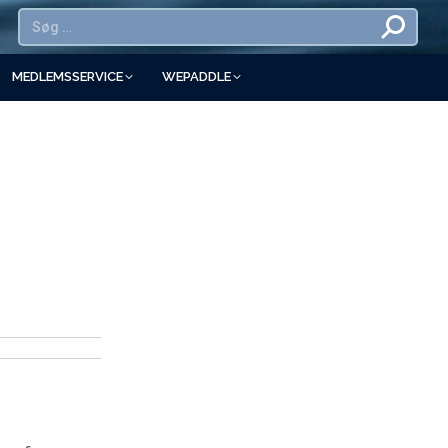
MEDLEMSSERVICE
WEPADDLE