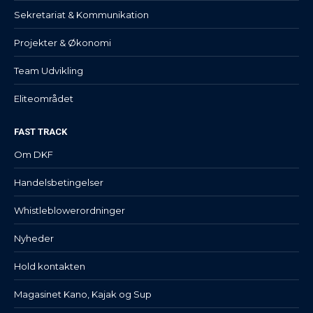
Sekretariat & Kommunikation
Projekter & Økonomi
Team Udvikling
Eliteområdet
FAST TRACK
Om DKF
Handelsbetingelser
Whistleblowerordninger
Nyheder
Hold kontakten
Magasinet Kano, Kajak og Sup