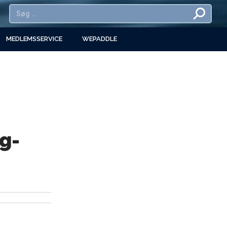
MEDLEMSSERVICE
WEPADDLE
g-