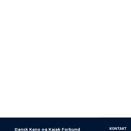
KONTAKT
Dansk Kano og Kajak Forbund