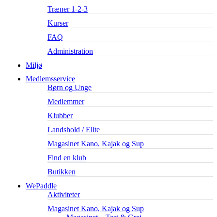
Træner 1-2-3
Kurser
FAQ
Administration
Miljø
Medlemsservice
Børn og Unge
Medlemmer
Klubber
Landshold / Elite
Magasinet Kano, Kajak og Sup
Find en klub
Butikken
WePaddle
Aktiviteter
Magasinet Kano, Kajak og Sup