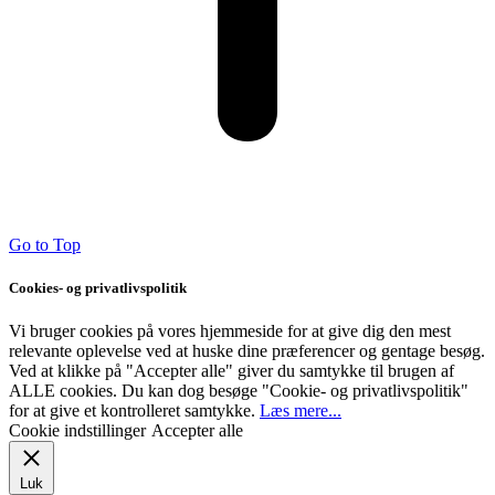
Go to Top
Cookies- og privatlivspolitik
Vi bruger cookies på vores hjemmeside for at give dig den mest
relevante oplevelse ved at huske dine præferencer og gentage besøg.
Ved at klikke på "Accepter alle" giver du samtykke til brugen af ​​
ALLE cookies. Du kan dog besøge "Cookie- og privatlivspolitik"
for at give et kontrolleret samtykke.
Læs mere...
Cookie indstillinger
Accepter alle
Luk