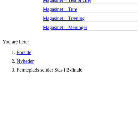
Magasinet – Test & Grej
Magasinet – Ture
Magasinet – Træning
Magasinet – Meninger
You are here:
Forside
Nyheder
Femteplads sender Stas i B-finale