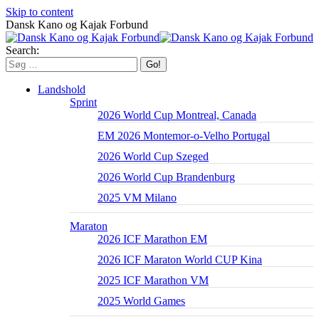
Skip to content
Dansk Kano og Kajak Forbund
Search:
Landshold
Sprint
2026 World Cup Montreal, Canada
EM 2026 Montemor-o-Velho Portugal
2026 World Cup Szeged
2026 World Cup Brandenburg
2025 VM Milano
Maraton
2026 ICF Marathon EM
2026 ICF Maraton World CUP Kina
2025 ICF Marathon VM
2025 World Games