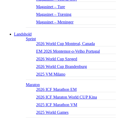
Magasinet – Ture
Magasinet – Træning
Magasinet – Meninger
Landshold
Sprint
2026 World Cup Montreal, Canada
EM 2026 Montemor-o-Velho Portugal
2026 World Cup Szeged
2026 World Cup Brandenburg
2025 VM Milano
Maraton
2026 ICF Marathon EM
2026 ICF Maraton World CUP Kina
2025 ICF Marathon VM
2025 World Games