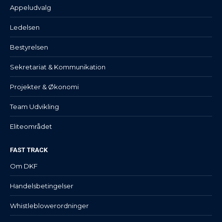
Appeludvalg
Ledelsen
Bestyrelsen
Sekretariat & Kommunikation
Projekter & Økonomi
Team Udvikling
Eliteområdet
FAST TRACK
Om DKF
Handelsbetingelser
Whistleblowerordninger