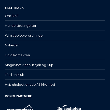
FAST TRACK
Om DKF
Handelsbetingelser
Whistleblowerordninger
Nyheder
Hold kontakten
Magasinet Kano, Kajak og Sup
Find en klub
Hvis uheldet er ude / Sikkerhed
VORES PARTNERE