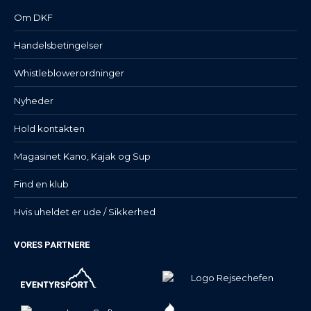
Om DKF
Handelsbetingelser
Whistleblowerordninger
Nyheder
Hold kontakten
Magasinet Kano, Kajak og Sup
Find en klub
Hvis uheldet er ude / Sikkerhed
VORES PARTNERE