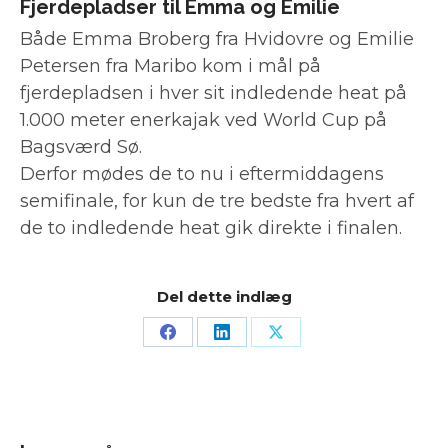
Fjerdepladser til Emma og Emilie
Både Emma Broberg fra Hvidovre og Emilie
Petersen fra Maribo kom i mål på
fjerdepladsen i hver sit indledende heat på
1.000 meter enerkajak ved World Cup på
Bagsværd Sø.
Derfor mødes de to nu i eftermiddagens
semifinale, for kun de tre bedste fra hvert af
de to indledende heat gik direkte i finalen.
Del dette indlæg