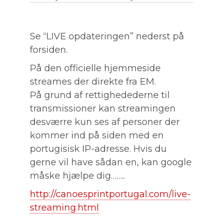
Se “LIVE opdateringen” nederst på
forsiden.
På den officielle hjemmeside
streames der direkte fra EM.
På grund af rettighedederne til
transmissioner kan streamingen
desværre kun ses af personer der
kommer ind på siden med en
portugisisk IP-adresse. Hvis du
gerne vil have sådan en, kan google
måske hjælpe dig……..
http://canoesprintportugal.com/live-
streaming.html