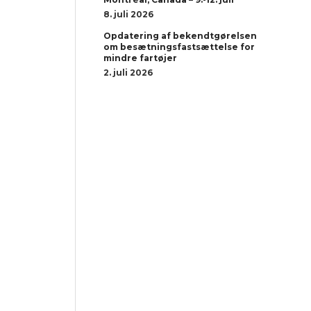
8. juli 2026
Opdatering af bekendtgørelsen
om besætningsfastsættelse for
mindre fartøjer
2. juli 2026