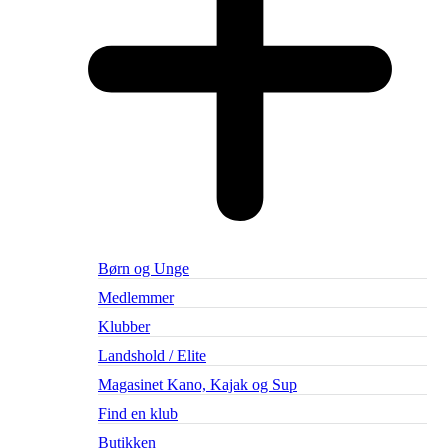
Børn og Unge
Medlemmer
Klubber
Landshold / Elite
Magasinet Kano, Kajak og Sup
Find en klub
Butikken