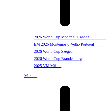
2026 World Cup Montreal, Canada
EM 2026 Montemor-o-Velho Portugal
2026 World Cup Szeged
2026 World Cup Brandenburg
2025 VM Milano
Maraton