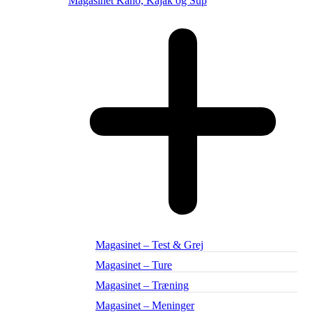
Magasinet Kano, Kajak og Sup
Magasinet – Test & Grej
Magasinet – Ture
Magasinet – Træning
Magasinet – Meninger