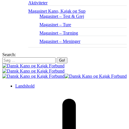
Aktiviteter
Magasinet Kano, Kajak og Sup
Magasinet – Test & Grej
Magasinet – Ture
Magasinet – Træning
Magasinet – Meninger
Search:
Landshold