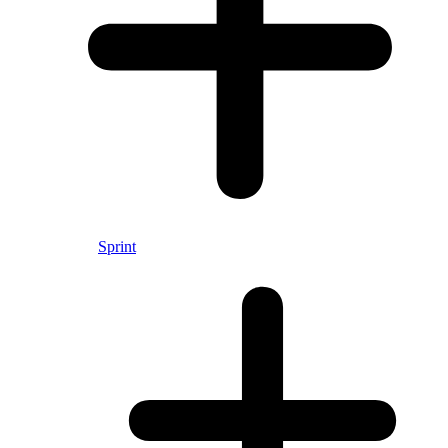
Sprint