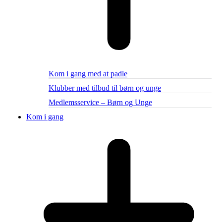
Kom i gang med at padle
Klubber med tilbud til børn og unge
Medlemsservice – Børn og Unge
Kom i gang