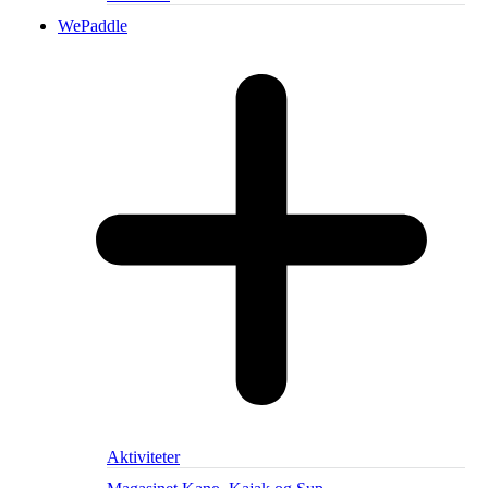
WePaddle
Aktiviteter