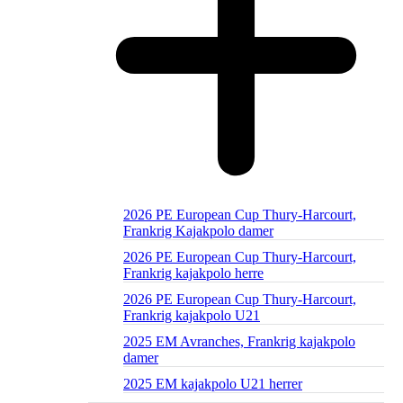
2026 PE European Cup Thury-Harcourt,
Frankrig Kajakpolo damer
2026 PE European Cup Thury-Harcourt,
Frankrig kajakpolo herre
2026 PE European Cup Thury-Harcourt,
Frankrig kajakpolo U21
2025 EM Avranches, Frankrig kajakpolo
damer
2025 EM kajakpolo U21 herrer