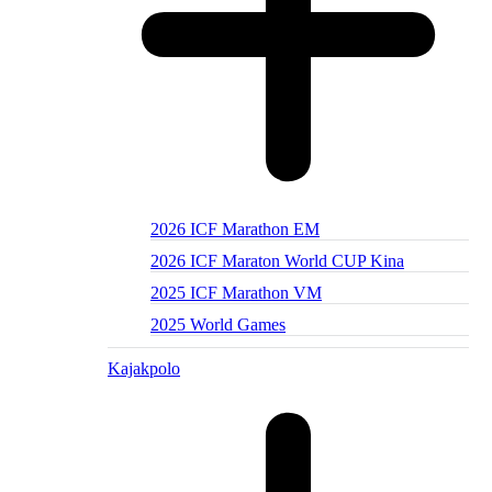
2026 ICF Marathon EM
2026 ICF Maraton World CUP Kina
2025 ICF Marathon VM
2025 World Games
Kajakpolo