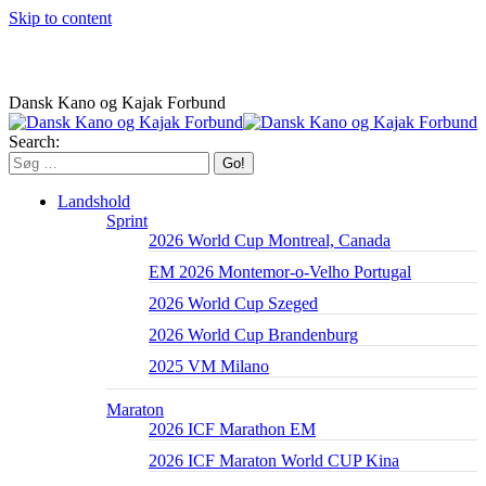
Skip to content
Dansk Kano og Kajak Forbund
Search:
Landshold
Sprint
2026 World Cup Montreal, Canada
EM 2026 Montemor-o-Velho Portugal
2026 World Cup Szeged
2026 World Cup Brandenburg
2025 VM Milano
Maraton
2026 ICF Marathon EM
2026 ICF Maraton World CUP Kina