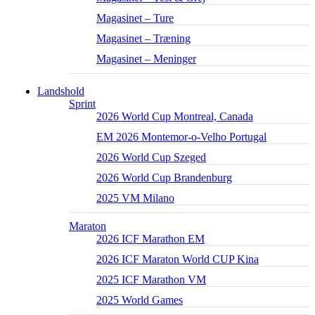
Magasinet – Ture
Magasinet – Træning
Magasinet – Meninger
Landshold
Sprint
2026 World Cup Montreal, Canada
EM 2026 Montemor-o-Velho Portugal
2026 World Cup Szeged
2026 World Cup Brandenburg
2025 VM Milano
Maraton
2026 ICF Marathon EM
2026 ICF Maraton World CUP Kina
2025 ICF Marathon VM
2025 World Games