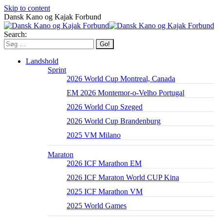
Skip to content
Dansk Kano og Kajak Forbund
Search:
Landshold
Sprint
2026 World Cup Montreal, Canada
EM 2026 Montemor-o-Velho Portugal
2026 World Cup Szeged
2026 World Cup Brandenburg
2025 VM Milano
Maraton
2026 ICF Marathon EM
2026 ICF Maraton World CUP Kina
2025 ICF Marathon VM
2025 World Games