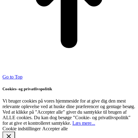
Go to Top
Cookies- og privatlivspolitik
Vi bruger cookies på vores hjemmeside for at give dig den mest
relevante oplevelse ved at huske dine præferencer og gentage besøg.
Ved at klikke på "Accepter alle" giver du samtykke til brugen af ​​
ALLE cookies. Du kan dog besøge "Cookie- og privatlivspolitik"
for at give et kontrolleret samtykke.
Læs mere...
Cookie indstillinger
Accepter alle