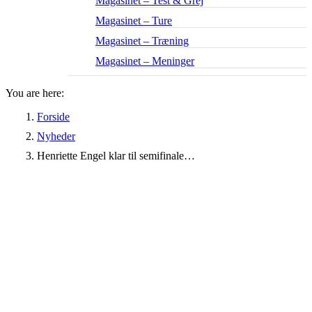
Magasinet – Test & Grej
Magasinet – Ture
Magasinet – Træning
Magasinet – Meninger
You are here:
Forside
Nyheder
Henriette Engel klar til semifinale…