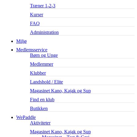
Træner 1-2-3
Kurser
FAQ
Administration
Miljø
Medlemsservice
Børn og Unge
Medlemmer
Klubber
Landshold / Elite
Magasinet Kano, Kajak og Sup
Find en klub
Butikken
WePaddle
Aktiviteter
Magasinet Kano, Kajak og Sup