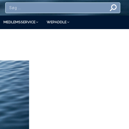
MEDLEMSSERVICE
WEPADDLE