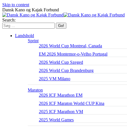
Skip to content
Dansk Kano og Kajak Forbund
Search:
Landshold
Sprint
2026 World Cup Montreal, Canada
EM 2026 Montemor-o-Velho Portugal
2026 World Cup Szeged
2026 World Cup Brandenburg
2025 VM Milano
Maraton
2026 ICF Marathon EM
2026 ICF Maraton World CUP Kina
2025 ICF Marathon VM
2025 World Games