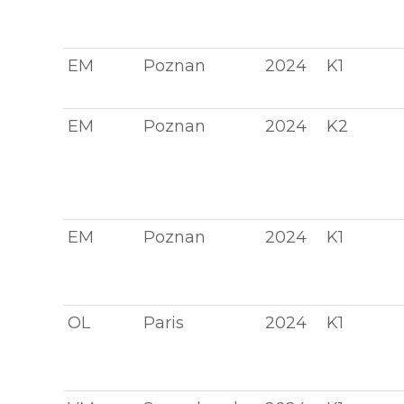
EM
Poznan
2024
K1
EM
Poznan
2024
K2
EM
Poznan
2024
K1
OL
Paris
2024
K1