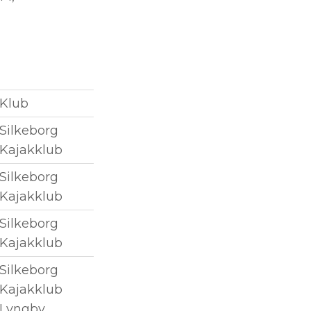
Klub
Silkeborg
Kajakklub
Silkeborg
Kajakklub
Silkeborg
Kajakklub
Silkeborg
Kajakklub
Lyngby