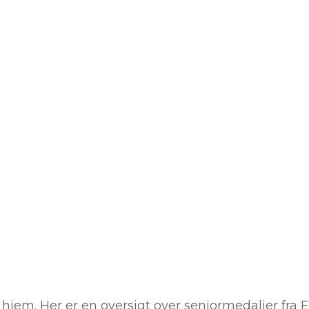
er hjem. Her er en oversigt over seniormedaljer fra 