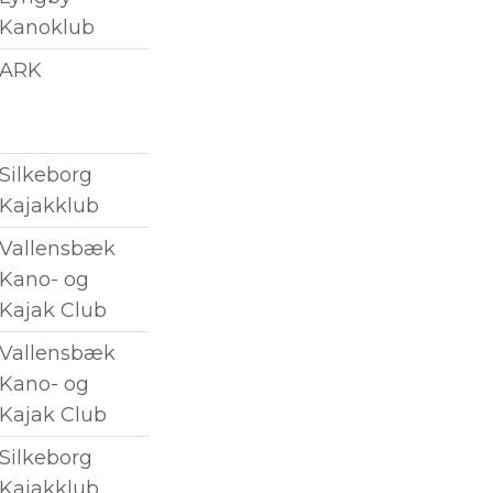
Kanoklub
ARK
Silkeborg
Kajakklub
Vallensbæk
Kano- og
Kajak Club
Vallensbæk
Kano- og
Kajak Club
Silkeborg
Kajakklub