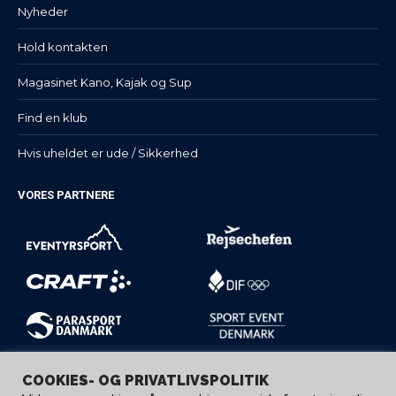
Nyheder
Hold kontakten
Magasinet Kano, Kajak og Sup
Find en klub
Hvis uheldet er ude / Sikkerhed
VORES PARTNERE
COOKIES- OG PRIVATLIVSPOLITIK