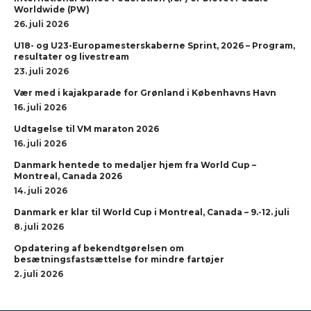
Worldwide (PW)
26. juli 2026
U18- og U23-Europamesterskaberne Sprint, 2026 – Program,
resultater og livestream
23. juli 2026
Vær med i kajakparade for Grønland i Københavns Havn
16. juli 2026
Udtagelse til VM maraton 2026
16. juli 2026
Danmark hentede to medaljer hjem fra World Cup –
Montreal, Canada 2026
14. juli 2026
Danmark er klar til World Cup i Montreal, Canada – 9.-12. juli
8. juli 2026
Opdatering af bekendtgørelsen om
besætningsfastsættelse for mindre fartøjer
2. juli 2026