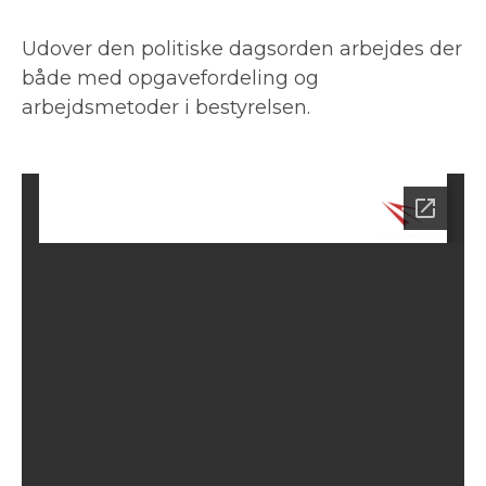
Udover den politiske dagsorden arbejdes der
både med opgavefordeling og
arbejdsmetoder i bestyrelsen.