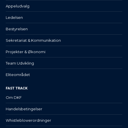
Appeludvalg
Ledelsen
Bestyrelsen
Sekretariat & Kommunikation
Projekter & Økonomi
Team Udvikling
Eliteområdet
FAST TRACK
Om DKF
Handelsbetingelser
Whistleblowerordninger