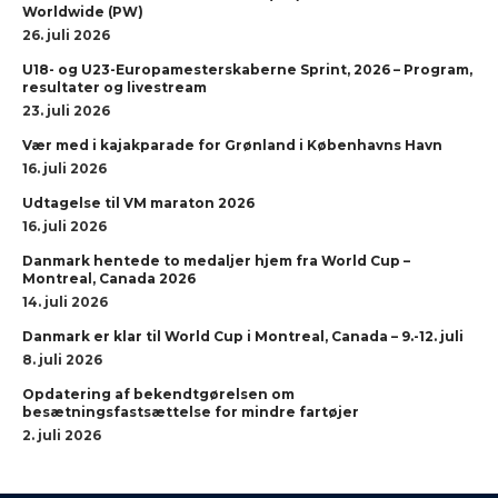
Worldwide (PW)
26. juli 2026
U18- og U23-Europamesterskaberne Sprint, 2026 – Program,
resultater og livestream
23. juli 2026
Vær med i kajakparade for Grønland i Københavns Havn
16. juli 2026
Udtagelse til VM maraton 2026
16. juli 2026
Danmark hentede to medaljer hjem fra World Cup –
Montreal, Canada 2026
14. juli 2026
Danmark er klar til World Cup i Montreal, Canada – 9.-12. juli
8. juli 2026
Opdatering af bekendtgørelsen om
besætningsfastsættelse for mindre fartøjer
2. juli 2026