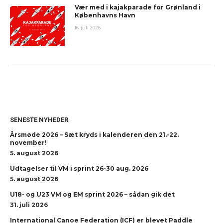
Vær med i kajakparade for Grønland i
Københavns Havn
16. juli 2026
SENESTE NYHEDER
Årsmøde 2026 – Sæt kryds i kalenderen den 21.-22.
november!
5. august 2026
Udtagelser til VM i sprint 26-30 aug. 2026
5. august 2026
U18- og U23 VM og EM sprint 2026 – sådan gik det
31. juli 2026
International Canoe Federation (ICF) er blevet Paddle