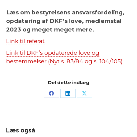
Læs om bestyrelsens ansvarsfordeling,
opdatering af DKF’s love, medlemstal
2023 og meget meget mere.
Link til referat
Link til DKF’s opdaterede love og
bestemmelser (Nyt s. 83/84 og s. 104/105)
Del dette indlæg
Læs også