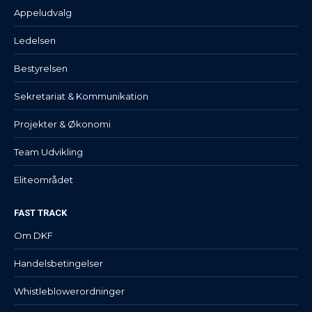
Appeludvalg
Ledelsen
Bestyrelsen
Sekretariat & Kommunikation
Projekter & Økonomi
Team Udvikling
Eliteområdet
FAST TRACK
Om DKF
Handelsbetingelser
Whistleblowerordninger